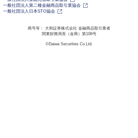
一般社団法人第二種金融商品取引業協会
一般社団法人日本STO協会
商号等： 大和証券株式会社 金融商品取引業者
関東財務局長（金商）第108号
©Daiwa Securities Co.Ltd.