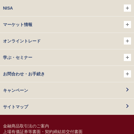
NISA
マーケット情報
オンライントレード
学ぶ・セミナー
お問合わせ・お手続き
キャンペーン
サイトマップ
金融商品取引法のご案内
上場有価証券等書面・契約締結前交付書面