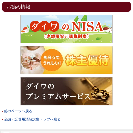
お勧め情報
前のページへ戻る
金融・証券用語解説集トップへ戻る