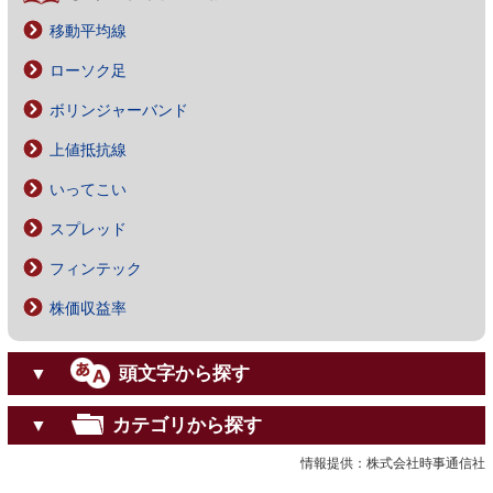
移動平均線
ローソク足
ボリンジャーバンド
上値抵抗線
いってこい
スプレッド
フィンテック
株価収益率
頭文字から探す
▼
カテゴリから探す
▼
情報提供：株式会社時事通信社