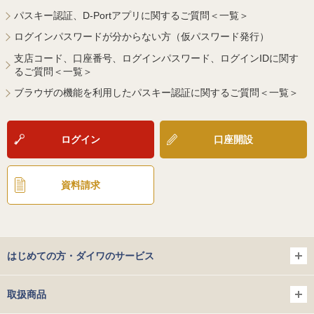
パスキー認証、D-Portアプリに関するご質問＜一覧＞
ログインパスワードが分からない方（仮パスワード発行）
支店コード、口座番号、ログインパスワード、ログインIDに関す
るご質問＜一覧＞
ブラウザの機能を利用したパスキー認証に関するご質問＜一覧＞
ログイン
口座開設
資料請求
はじめての方・ダイワのサービス
取扱商品