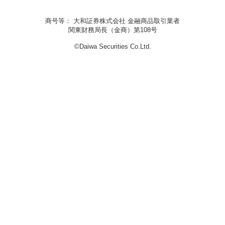
商号等： 大和証券株式会社 金融商品取引業者
関東財務局長（金商）第108号
©Daiwa Securities Co.Ltd.