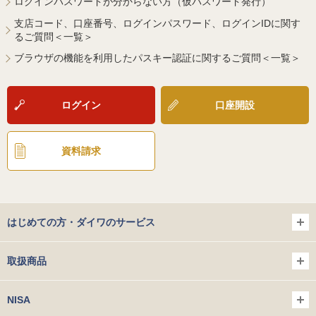
ログインパスワードが分からない方（仮パスワード発行）
支店コード、口座番号、ログインパスワード、ログインIDに関す
るご質問＜一覧＞
ブラウザの機能を利用したパスキー認証に関するご質問＜一覧＞
ログイン
口座開設
資料請求
はじめての方・ダイワのサービス
取扱商品
NISA