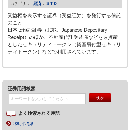
カテゴリ ：
経済
/
ＳＴＯ
受益権を表示する証券（受益証券）を発行する信託
のこと。
日本版預託証券（JDR、Japanese Depositary
Receipt）のほか、不動産信託受益権などを原資産
としたセキュリティトークン（資産裏付型セキュリ
ティトークン）などで利用されています。
証券用語検索
よく検索される用語
移動平均線