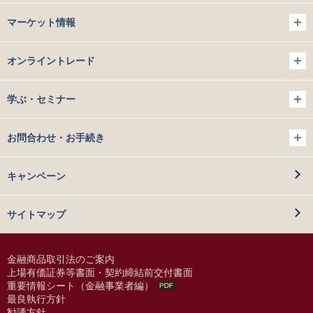
マーケット情報
オンライントレード
学ぶ・セミナー
お問合わせ・お手続き
キャンペーン
サイトマップ
金融商品取引法のご案内
上場有価証券等書面・契約締結前交付書面
重要情報シート（金融事業者編）
最良執行方針
勧誘方針