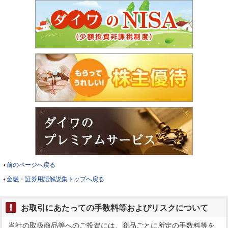
前のページへ戻る
金融・証券用語解説集トップへ戻る
お取引にあたっての手数料等およびリスクについて
当社の取扱商品等へのご投資には、商品ごとに所定の手数料等を