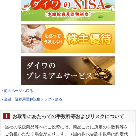
前のページへ戻る
金融・証券用語解説集トップへ戻る
お取引にあたっての手数料等およびリスクについて
当社の取扱商品等へのご投資には、商品ごとに所定の手数料等を
ご負担いただく場合があります。（国内株式委託手数料は約定代