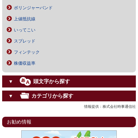
ボリンジャーバンド
上値抵抗線
いってこい
スプレッド
フィンテック
株価収益率
頭文字から探す
▼
カテゴリから探す
▼
情報提供：株式会社時事通信社
お勧め情報