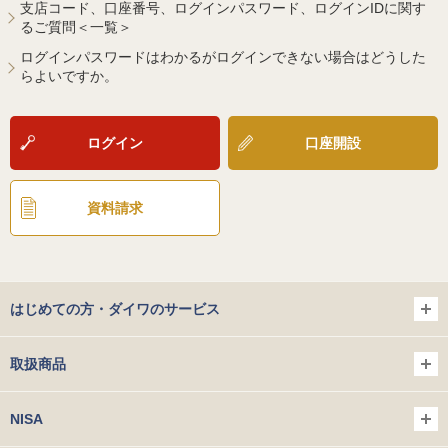
支店コード、口座番号、ログインパスワード、ログインIDに関す
るご質問＜一覧＞
ログインパスワードはわかるがログインできない場合はどうした
らよいですか。
ログイン
口座開設
資料請求
はじめての方・ダイワのサービス
取扱商品
NISA