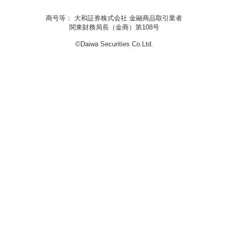
商号等： 大和証券株式会社 金融商品取引業者
関東財務局長（金商）第108号
©Daiwa Securities Co.Ltd.