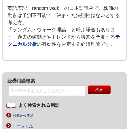
英語表記「random walk」の日本語読みで、株価の
動きは予測不可能で、決まった法則性はないとする
考え方。
「ランダム・ウォーク理論」と呼ぶ場合もありま
す。過去の値動きやトレンドから将来を予測する
テ
クニカル分析
の有効性を否定する経済理論です。
証券用語検索
よく検索される用語
移動平均線
ローソク足