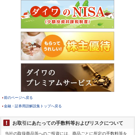
前のページへ戻る
金融・証券用語解説集トップへ戻る
お取引にあたっての手数料等およびリスクについて
当社の取扱商品等へのご投資には、商品ごとに所定の手数料等を