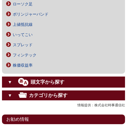
ローソク足
ボリンジャーバンド
上値抵抗線
いってこい
スプレッド
フィンテック
株価収益率
頭文字から探す
▼
カテゴリから探す
▼
情報提供：株式会社時事通信社
お勧め情報