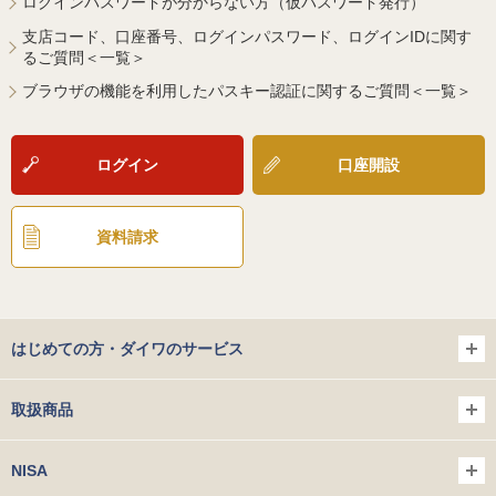
ログインパスワードが分からない方（仮パスワード発行）
支店コード、口座番号、ログインパスワード、ログインIDに関す
るご質問＜一覧＞
ブラウザの機能を利用したパスキー認証に関するご質問＜一覧＞
ログイン
口座開設
資料請求
はじめての方・ダイワのサービス
取扱商品
NISA