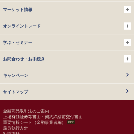
マーケット情報
オンライントレード
学ぶ・セミナー
お問合わせ・お手続き
キャンペーン
サイトマップ
金融商品取引法のご案内
上場有価証券等書面・契約締結前交付書面
重要情報シート（金融事業者編）
最良執行方針
勧誘方針