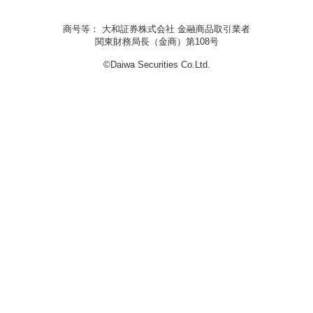
商号等： 大和証券株式会社 金融商品取引業者
関東財務局長（金商）第108号
©Daiwa Securities Co.Ltd.