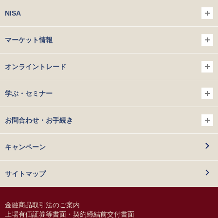
NISA
マーケット情報
オンライントレード
学ぶ・セミナー
お問合わせ・お手続き
キャンペーン
サイトマップ
金融商品取引法のご案内
上場有価証券等書面・契約締結前交付書面