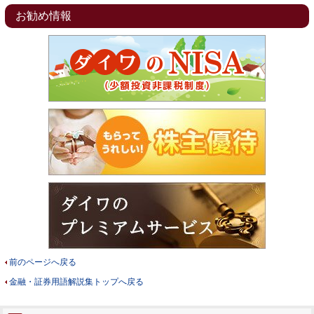
お勧め情報
前のページへ戻る
金融・証券用語解説集トップへ戻る