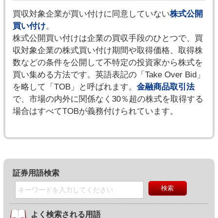
買収対象企業が買い付けに同意していない
株式公開
買い付け
。
株式公開買い付けは企業の買収手段のひとつで、買
収対象企業の株式買い付け期間や取得価格、取得株
数などの条件を公開して不特定の投資家から株式を
買い集める方法です。英語表記の「Take Over Bid」
を略して「TOB」と呼ばれます。
金融商品取引法
で、市場の内外に関係なく30％超の株式を取得する
場合はすべてTOBが義務付けられています。
証券用語検索
よく検索される用語