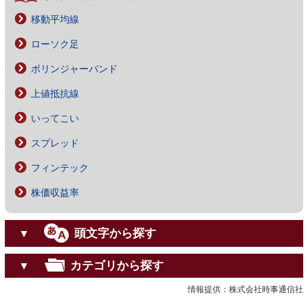
移動平均線
ローソク足
ボリンジャーバンド
上値抵抗線
いってこい
スプレッド
フィンテック
株価収益率
頭文字から探す
▼
カテゴリから探す
▼
情報提供：株式会社時事通信社