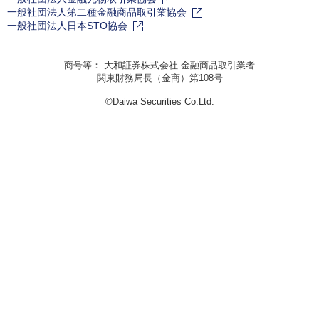
一般社団法人第二種金融商品取引業協会
一般社団法人日本STO協会
商号等： 大和証券株式会社 金融商品取引業者
関東財務局長（金商）第108号
©Daiwa Securities Co.Ltd.