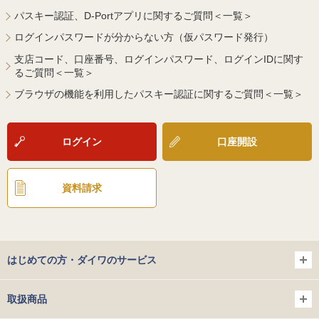
パスキー認証、D-Portアプリに関するご質問＜一覧＞
ログインパスワードが分からない方（仮パスワード発行）
支店コード、口座番号、ログインパスワード、ログインIDに関す
るご質問＜一覧＞
ブラウザの機能を利用したパスキー認証に関するご質問＜一覧＞
ログイン
口座開設
資料請求
はじめての方・ダイワのサービス
取扱商品