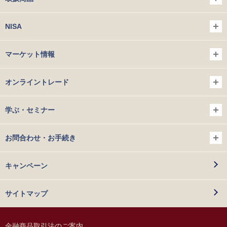
NISA
マーケット情報
オンライントレード
学ぶ・セミナー
お問合わせ・お手続き
キャンペーン
サイトマップ
金融商品取引法のご案内