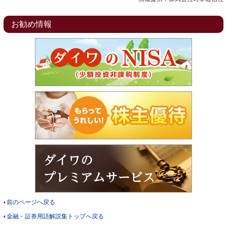
お勧め情報
前のページへ戻る
金融・証券用語解説集トップへ戻る