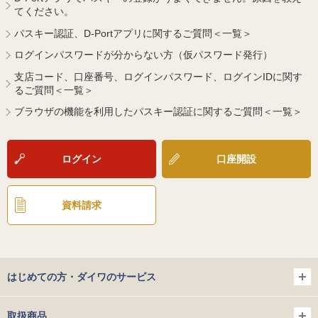
てください。
パスキー認証、D-Portアプリに関するご質問＜一覧＞
ログインパスワードが分からない方（仮パスワード発行）
支店コード、口座番号、ログインパスワード、ログインIDに関す
るご質問＜一覧＞
ブラウザの機能を利用したパスキー認証に関するご質問＜一覧＞
ログイン
口座開設
資料請求
はじめての方・ダイワのサービス
取扱商品