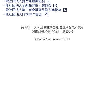
一般社団法人資産運用業協会
一般社団法人金融先物取引業協会
一般社団法人第二種金融商品取引業協会
一般社団法人日本STO協会
商号等： 大和証券株式会社 金融商品取引業者
関東財務局長（金商）第108号
©Daiwa Securities Co.Ltd.