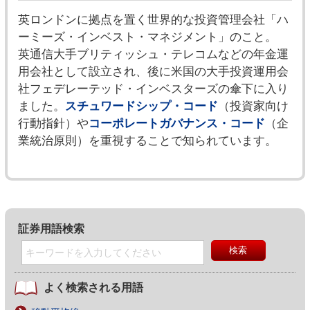
英ロンドンに拠点を置く世界的な投資管理会社「ハ
ーミーズ・インベスト・マネジメント」のこと。
英通信大手ブリティッシュ・テレコムなどの年金運
用会社として設立され、後に米国の大手投資運用会
社フェデレーテッド・インベスターズの傘下に入り
ました。
スチュワードシップ・コード
（投資家向け
行動指針）や
コーポレートガバナンス・コード
（企
業統治原則）を重視することで知られています。
証券用語検索
よく検索される用語