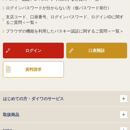
ログインパスワードが分からない方（仮パスワード発行）
支店コード、口座番号、ログインパスワード、ログインIDに関す
るご質問＜一覧＞
ブラウザの機能を利用したパスキー認証に関するご質問＜一覧＞
ログイン
口座開設
資料請求
はじめての方・ダイワのサービス
取扱商品