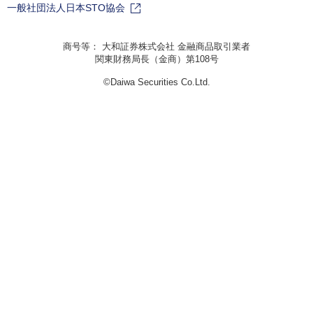
一般社団法人日本STO協会
商号等： 大和証券株式会社 金融商品取引業者
関東財務局長（金商）第108号
©Daiwa Securities Co.Ltd.