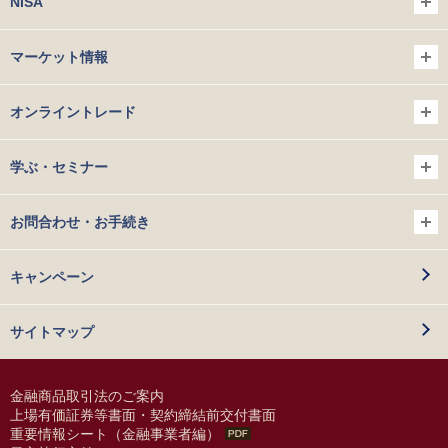
NISA
マーケット情報
オンライントレード
学ぶ・セミナー
お問合わせ・お手続き
キャンペーン
サイトマップ
金融商品取引法のご案内
上場有価証券等書面・契約締結前交付書面
重要情報シート（金融事業者編）