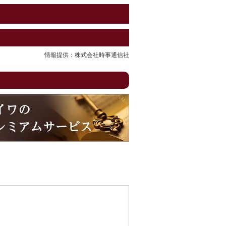
情報提供：株式会社時事通信社