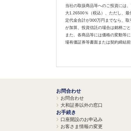
当社の取扱商品等へのご投資には、
大1.26500％（税込）、ただし
定代金合計が300万円までなら、取
が加算、投資信託の場合は銘柄ごと
また、各商品等には価格の変動等に
場有価証券等書面または契約締結前
お問合わせ
お問合わせ
大和証券以外の窓口
お手続き
口座開設のお申込み
お客さま情報の変更