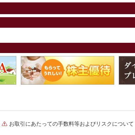
お取引にあたっての手数料等およびリスクについて