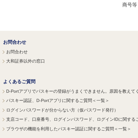
商号等
お問合わせ
お問合わせ
大和証券以外の窓口
よくあるご質問
D-Portアプリでパスキーの登録がうまくできません。原因を教えて
パスキー認証、D-Portアプリに関するご質問＜一覧＞
ログインパスワードが分からない方（仮パスワード発行）
支店コード、口座番号、ログインパスワード、ログインIDに関する
ブラウザの機能を利用したパスキー認証に関するご質問＜一覧＞