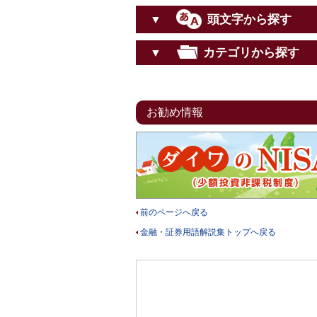
頭文字から探す
▼
カテゴリから探す
▼
お勧め情報
前のページへ戻る
金融・証券用語解説集トップへ戻る