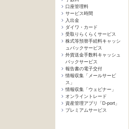
口座管理料
サービス時間
入出金
ダイワ・カード
受取りらくらくサービス
株式等預替手続料キャッシ
ュバックサービス
外貨送金手数料キャッシュ
バックサービス
報告書の電子交付
情報収集「メールサービ
ス」
情報収集「ウェビナー」
オンライントレード
資産管理アプリ「D-port」
プレミアムサービス