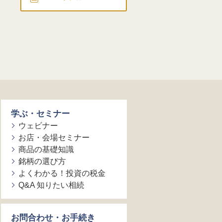
学ぶ・セミナー
ウェビナー
お店・会場セミナー
商品の基礎知識
銘柄の選び方
よくわかる！投資の税金
Q&A 知りたい相続
お問合わせ・お手続き