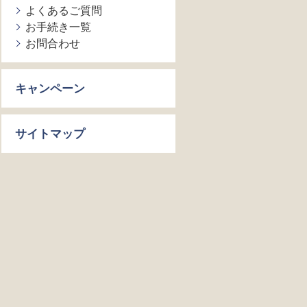
よくあるご質問
お手続き一覧
お問合わせ
キャンペーン
サイトマップ