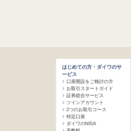
はじめての方・ダイワのサ
ービス
口座開設をご検討の方
お取引スタートガイド
証券総合サービス
ツインアカウント
2つのお取引コース
特定口座
ダイワのNISA
手数料