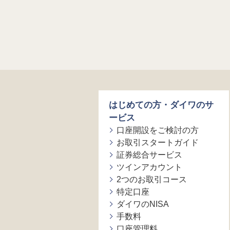
はじめての方・ダイワのサ
ービス
口座開設をご検討の方
お取引スタートガイド
証券総合サービス
ツインアカウント
2つのお取引コース
特定口座
ダイワのNISA
手数料
口座管理料