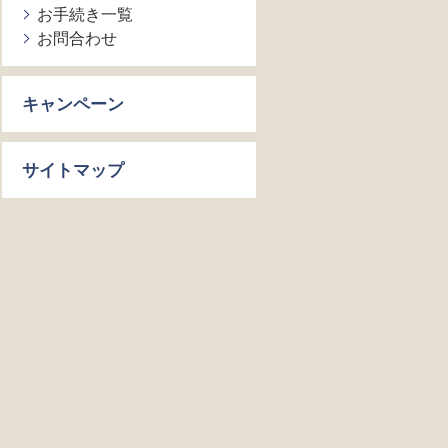
お手続き一覧
お問合わせ
キャンペーン
サイトマップ