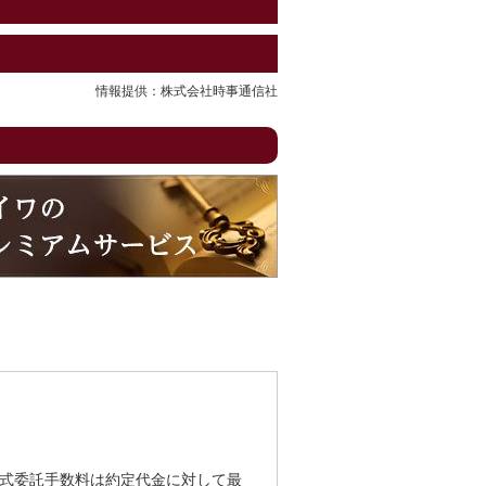
情報提供：株式会社時事通信社
式委託手数料は約定代金に対して最