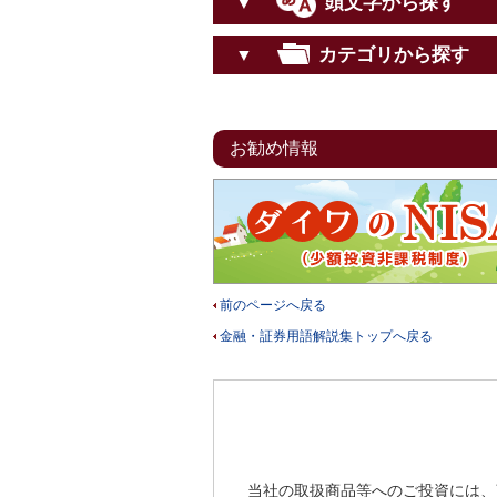
頭文字から探す
▼
カテゴリから探す
▼
お勧め情報
前のページへ戻る
金融・証券用語解説集トップへ戻る
当社の取扱商品等へのご投資には、