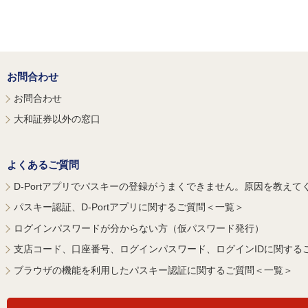
お問合わせ
お問合わせ
大和証券以外の窓口
よくあるご質問
D-Portアプリでパスキーの登録がうまくできません。原因を教えて
パスキー認証、D-Portアプリに関するご質問＜一覧＞
ログインパスワードが分からない方（仮パスワード発行）
支店コード、口座番号、ログインパスワード、ログインIDに関する
ブラウザの機能を利用したパスキー認証に関するご質問＜一覧＞