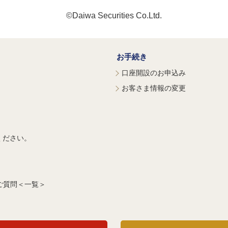
©Daiwa Securities Co.Ltd.
お手続き
口座開設のお申込み
お客さま情報の変更
ください。
ご質問＜一覧＞