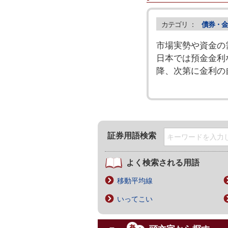
カテゴリ ：
債券・金
市場実勢や資金の
日本では預金金利
降、次第に金利の
証券用語検索
よく検索される用語
移動平均線
いってこい