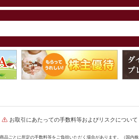
お取引にあたっての手数料等およびリスクについて
商品ごとに所定の手数料等をご負担いただく場合があります。（国内株