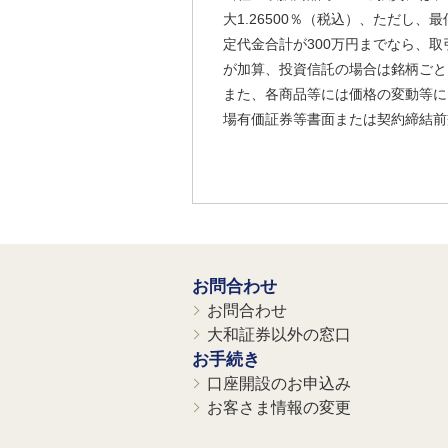
大1.26500％（税込）、ただし
定代金合計が300万円までなら、取
が加算、投資信託の場合は銘柄ごと
また、各商品等には価格の変動等に
場有価証券等書面または契約締結前
お問合わせ
お問合わせ
大和証券以外の窓口
お手続き
口座開設のお申込み
お客さま情報の変更