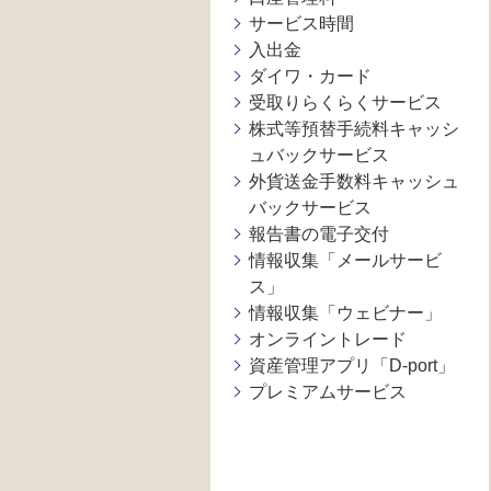
サービス時間
入出金
ダイワ・カード
受取りらくらくサービス
株式等預替手続料キャッシ
ュバックサービス
外貨送金手数料キャッシュ
バックサービス
報告書の電子交付
情報収集「メールサービ
ス」
情報収集「ウェビナー」
オンライントレード
資産管理アプリ「D-port」
プレミアムサービス