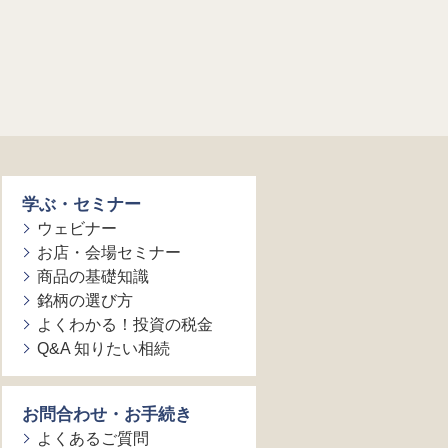
学ぶ・セミナー
ウェビナー
お店・会場セミナー
商品の基礎知識
銘柄の選び方
よくわかる！投資の税金
Q&A 知りたい相続
お問合わせ・お手続き
よくあるご質問