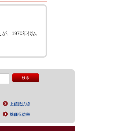
、1970年代以
上値抵抗線
株価収益率