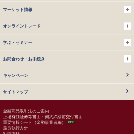
マーケット情報
オンライントレード
学ぶ・セミナー
お問合わせ・お手続き
キャンペーン
サイトマップ
金融商品取引法のご案内
上場有価証券等書面・契約締結前交付書面
重要情報シート（金融事業者編）
最良執行方針
勧誘方針