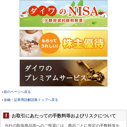
前のページへ戻る
金融・証券用語解説集トップへ戻る
お取引にあたっての手数料等およびリスクについて
当社の取扱商品等へのご投資には、商品ごとに所定の手数料等を