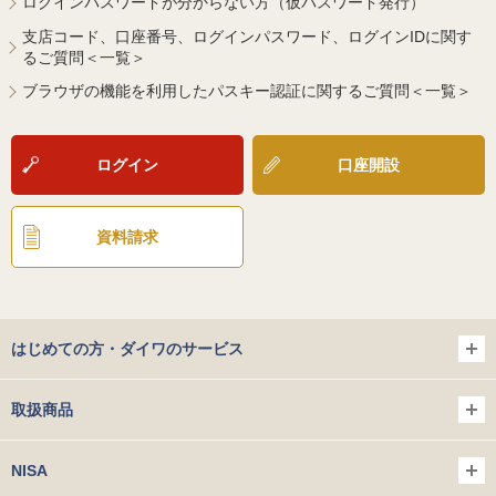
ログインパスワードが分からない方（仮パスワード発行）
支店コード、口座番号、ログインパスワード、ログインIDに関す
るご質問＜一覧＞
ブラウザの機能を利用したパスキー認証に関するご質問＜一覧＞
ログイン
口座開設
資料請求
はじめての方・ダイワのサービス
取扱商品
NISA