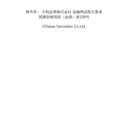
商号等： 大和証券株式会社 金融商品取引業者
関東財務局長（金商）第108号
©Daiwa Securities Co.Ltd.