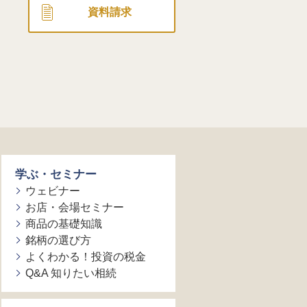
資料請求
学ぶ・セミナー
ウェビナー
お店・会場セミナー
商品の基礎知識
銘柄の選び方
よくわかる！投資の税金
Q&A 知りたい相続