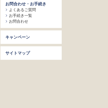
お問合わせ・お手続き
よくあるご質問
お手続き一覧
お問合わせ
キャンペーン
サイトマップ