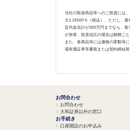
当社の取扱商品等へのご投資には、
大1.26500％（税込）、ただし
定代金合計が300万円までなら、取
が加算、投資信託の場合は銘柄ごと
また、各商品等には価格の変動等に
場有価証券等書面または契約締結前
お問合わせ
お問合わせ
大和証券以外の窓口
お手続き
口座開設のお申込み