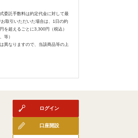
式委託手数料は約定代金に対して最
由でお取引いただいた場合は、1日の約
円を超えるごとに3,300円（税込）
、等）
は異なりますので、当該商品等の上
ログイン
口座開設