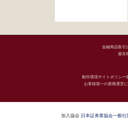
金融商品取引
最良
動作環境
サイトポリシー
お客様第一の業務運営に
加入協会：
日本証券業協会
一般社