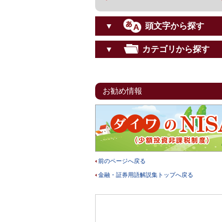
頭文字から探す
▼
カテゴリから探す
▼
お勧め情報
前のページへ戻る
金融・証券用語解説集トップへ戻る