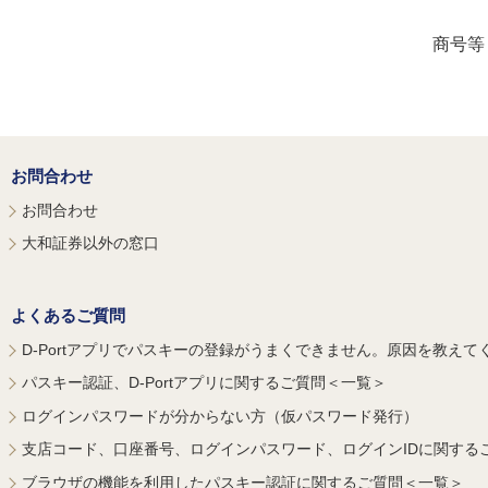
商号等
お問合わせ
お問合わせ
大和証券以外の窓口
よくあるご質問
D-Portアプリでパスキーの登録がうまくできません。原因を教えて
パスキー認証、D-Portアプリに関するご質問＜一覧＞
ログインパスワードが分からない方（仮パスワード発行）
支店コード、口座番号、ログインパスワード、ログインIDに関する
ブラウザの機能を利用したパスキー認証に関するご質問＜一覧＞