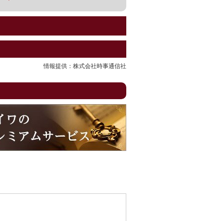
情報提供：株式会社時事通信社