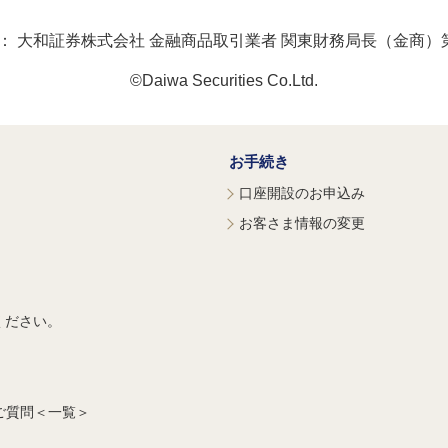
：
大和証券株式会社 金融商品取引業者 関東財務局長（金商）第
©Daiwa Securities Co.Ltd.
お手続き
口座開設のお申込み
お客さま情報の変更
ください。
ご質問＜一覧＞