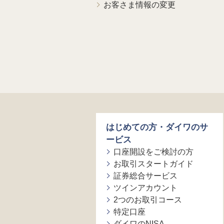
お客さま情報の変更
はじめての方・ダイワのサ
ービス
口座開設をご検討の方
お取引スタートガイド
証券総合サービス
ツインアカウント
2つのお取引コース
特定口座
ダイワのNISA