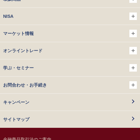
NISA
マーケット情報
オンライントレード
学ぶ・セミナー
お問合わせ・お手続き
キャンペーン
サイトマップ
金融商品取引法のご案内