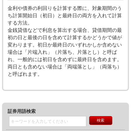
金利や債券の利回りを計算する際に、対象期間のう
ち計算開始日（初日）と最終日の両方を入れて計算
する方法。
金銭貸借などで利息を算出する場合、貸借期間の最
初の日と最後の日を含めて計算するかどうかで値が
変わります。初日か最終日のいずれかしか含めない
場合は「片端入れ」（片落ち、片落とし）と呼ば
れ、一般的には初日を含めずに最終日を含めます。
両日とも含めない場合は「両端落とし」（両落ち）
と呼ばれます。
証券用語検索