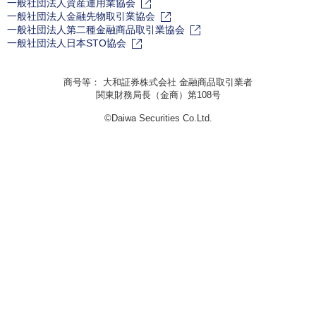
一般社団法人資産運用業協会
一般社団法人金融先物取引業協会
一般社団法人第二種金融商品取引業協会
一般社団法人日本STO協会
商号等： 大和証券株式会社 金融商品取引業者
関東財務局長（金商）第108号
©Daiwa Securities Co.Ltd.