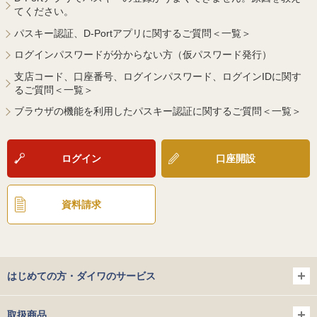
てください。
パスキー認証、D-Portアプリに関するご質問＜一覧＞
ログインパスワードが分からない方（仮パスワード発行）
支店コード、口座番号、ログインパスワード、ログインIDに関す
るご質問＜一覧＞
ブラウザの機能を利用したパスキー認証に関するご質問＜一覧＞
ログイン
口座開設
資料請求
はじめての方・ダイワのサービス
取扱商品