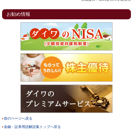
お勧め情報
前のページへ戻る
金融・証券用語解説集トップへ戻る