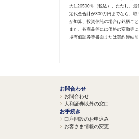
大1.26500％（税込）、ただし
定代金合計が300万円までなら、取
が加算、投資信託の場合は銘柄ごと
また、各商品等には価格の変動等に
場有価証券等書面または契約締結前
お問合わせ
お問合わせ
大和証券以外の窓口
お手続き
口座開設のお申込み
お客さま情報の変更