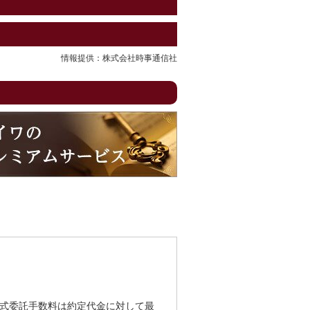
情報提供：株式会社時事通信社
式委託手数料は約定代金に対して最