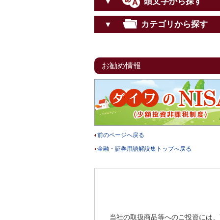
頭文字から探す
▼
カテゴリから探す
▼
お勧め情報
前のページへ戻る
金融・証券用語解説集トップへ戻る
当社の取扱商品等へのご投資には、