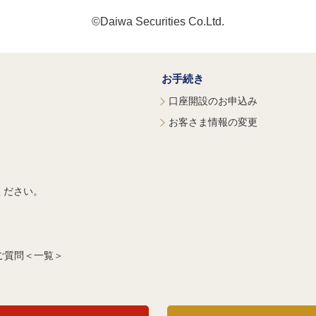
©Daiwa Securities Co.Ltd.
お手続き
口座開設のお申込み
お客さま情報の変更
ください。
ご質問＜一覧＞