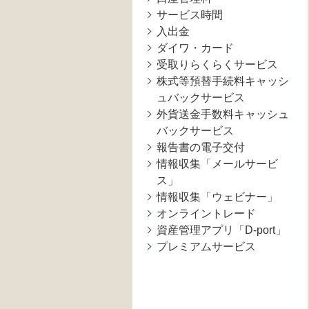
サービス時間
入出金
ダイワ・カード
受取りらくらくサービス
株式等預替手続料キャッシ
ュバックサービス
外貨送金手数料キャッシュ
バックサービス
報告書の電子交付
情報収集「メールサービ
ス」
情報収集「ウェビナー」
オンライントレード
資産管理アプリ「D-port」
プレミアムサービス