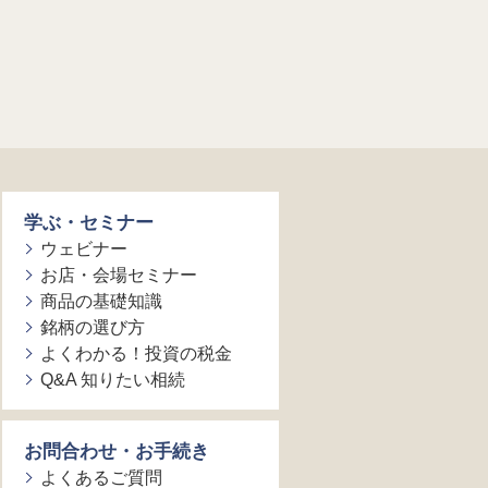
学ぶ・セミナー
ウェビナー
お店・会場セミナー
商品の基礎知識
銘柄の選び方
よくわかる！投資の税金
Q&A 知りたい相続
お問合わせ・お手続き
よくあるご質問