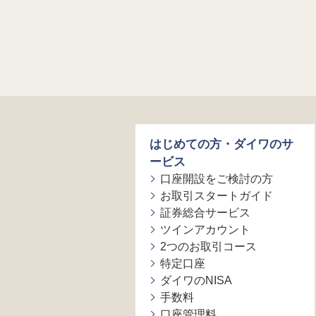
はじめての方・ダイワのサ
ービス
口座開設をご検討の方
お取引スタートガイド
証券総合サービス
ツインアカウント
2つのお取引コース
特定口座
ダイワのNISA
手数料
口座管理料