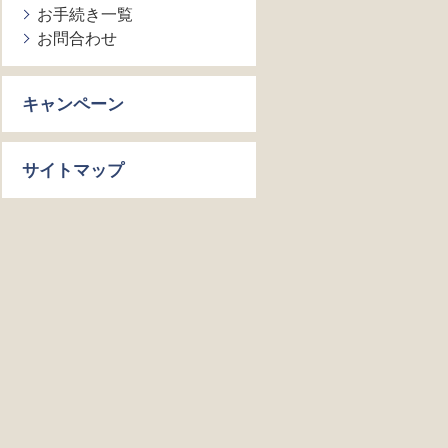
お手続き一覧
お問合わせ
キャンペーン
サイトマップ