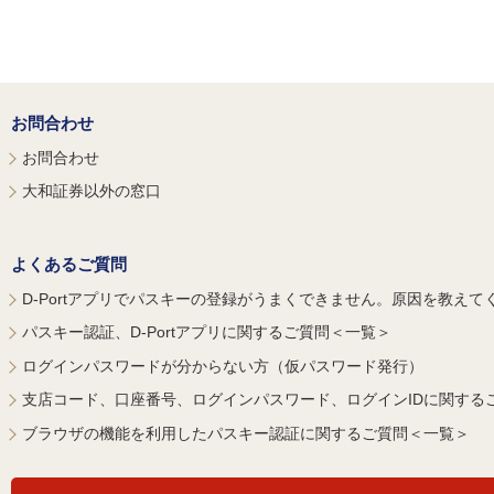
お問合わせ
お問合わせ
大和証券以外の窓口
よくあるご質問
D-Portアプリでパスキーの登録がうまくできません。原因を教えて
パスキー認証、D-Portアプリに関するご質問＜一覧＞
ログインパスワードが分からない方（仮パスワード発行）
支店コード、口座番号、ログインパスワード、ログインIDに関する
ブラウザの機能を利用したパスキー認証に関するご質問＜一覧＞