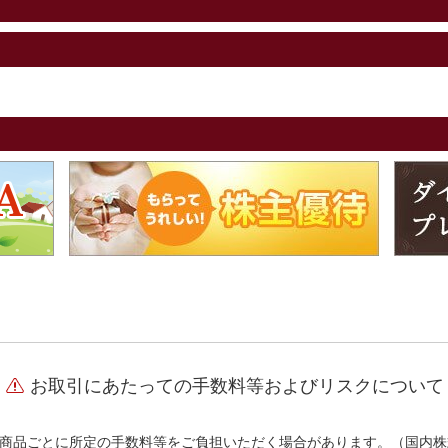
お取引にあたっての手数料等およびリスクについて
商品ごとに所定の手数料等をご負担いただく場合があります。（国内株