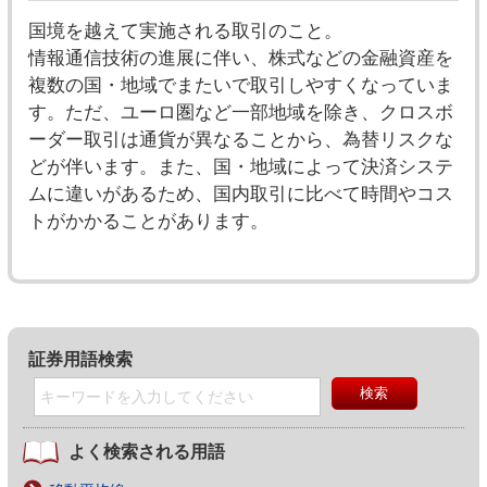
国境を越えて実施される取引のこと。
情報通信技術の進展に伴い、株式などの金融資産を
複数の国・地域でまたいで取引しやすくなっていま
す。ただ、ユーロ圏など一部地域を除き、クロスボ
ーダー取引は通貨が異なることから、為替リスクな
どが伴います。また、国・地域によって決済システ
ムに違いがあるため、国内取引に比べて時間やコス
トがかかることがあります。
証券用語検索
よく検索される用語