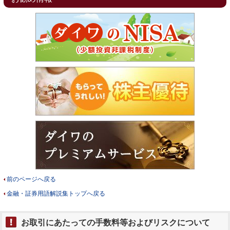
前のページへ戻る
金融・証券用語解説集トップへ戻る
お取引にあたっての手数料等およびリスクについて