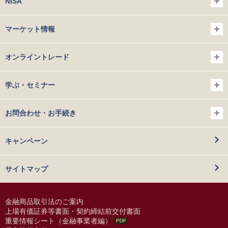
NISA
マーケット情報
オンライントレード
学ぶ・セミナー
お問合わせ・お手続き
キャンペーン
サイトマップ
金融商品取引法のご案内
上場有価証券等書面・契約締結前交付書面
重要情報シート（金融事業者編）