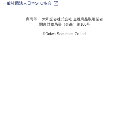
一般社団法人日本STO協会
商号等： 大和証券株式会社 金融商品取引業者
関東財務局長（金商）第108号
©Daiwa Securities Co.Ltd.