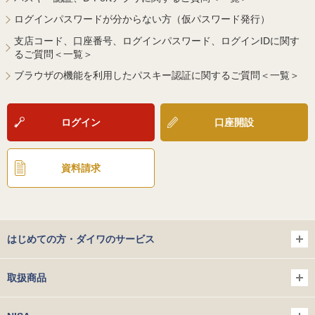
ログインパスワードが分からない方（仮パスワード発行）
支店コード、口座番号、ログインパスワード、ログインIDに関す
るご質問＜一覧＞
ブラウザの機能を利用したパスキー認証に関するご質問＜一覧＞
ログイン
口座開設
資料請求
はじめての方・ダイワのサービス
取扱商品