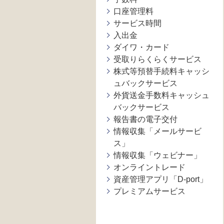
口座管理料
サービス時間
入出金
ダイワ・カード
受取りらくらくサービス
株式等預替手続料キャッシ
ュバックサービス
外貨送金手数料キャッシュ
バックサービス
報告書の電子交付
情報収集「メールサービ
ス」
情報収集「ウェビナー」
オンライントレード
資産管理アプリ「D-port」
プレミアムサービス