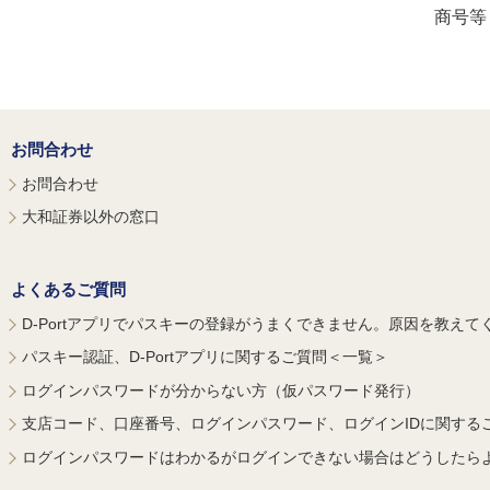
商号等
お問合わせ
お問合わせ
大和証券以外の窓口
よくあるご質問
D-Portアプリでパスキーの登録がうまくできません。原因を教えて
パスキー認証、D-Portアプリに関するご質問＜一覧＞
ログインパスワードが分からない方（仮パスワード発行）
支店コード、口座番号、ログインパスワード、ログインIDに関する
ログインパスワードはわかるがログインできない場合はどうしたら