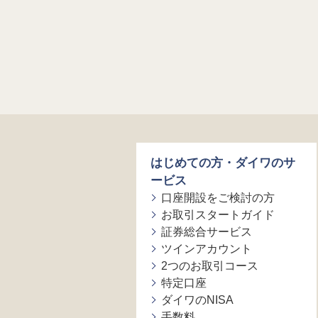
はじめての方・ダイワのサ
ービス
口座開設をご検討の方
お取引スタートガイド
証券総合サービス
ツインアカウント
2つのお取引コース
特定口座
ダイワのNISA
手数料