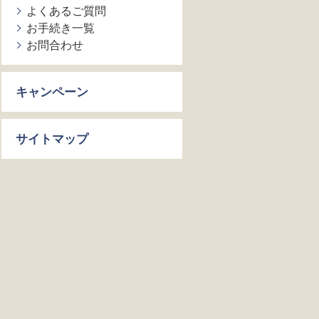
よくあるご質問
お手続き一覧
お問合わせ
キャンペーン
サイトマップ