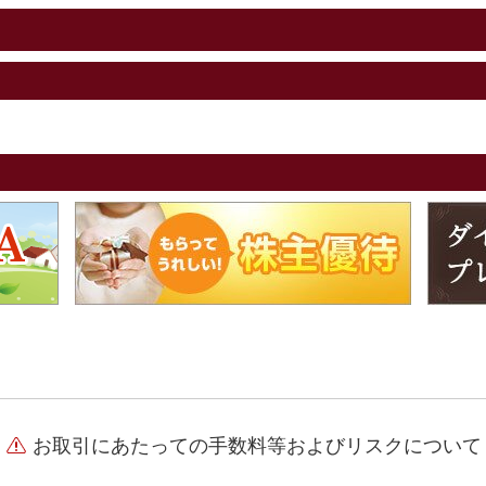
お取引にあたっての手数料等およびリスクについて