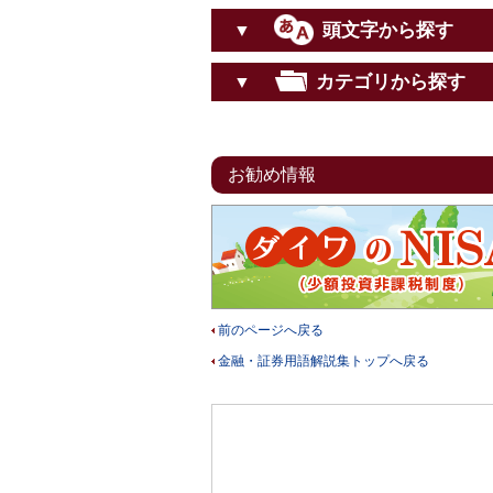
頭文字から探す
▼
カテゴリから探す
▼
お勧め情報
前のページへ戻る
金融・証券用語解説集トップへ戻る