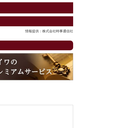
情報提供：株式会社時事通信社