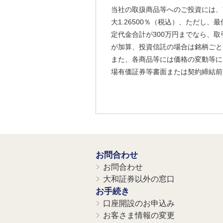
当社の取扱商品等へのご投資には、
大1.26500％（税込）、ただし
定代金合計が300万円までなら、取
が加算、投資信託の場合は銘柄ごと
また、各商品等には価格の変動等に
場有価証券等書面または契約締結前
お問合わせ
お問合わせ
大和証券以外の窓口
お手続き
口座開設のお申込み
お客さま情報の変更