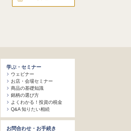
学ぶ・セミナー
ウェビナー
お店・会場セミナー
商品の基礎知識
銘柄の選び方
よくわかる！投資の税金
Q&A 知りたい相続
お問合わせ・お手続き