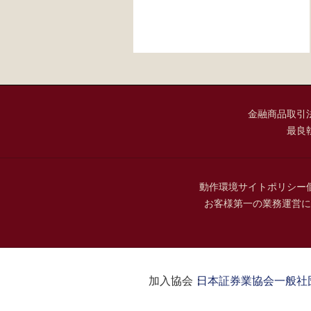
金融商品取引
最良
動作環境
サイトポリシー
お客様第一の業務運営に
加入協会：
日本証券業協会
一般社