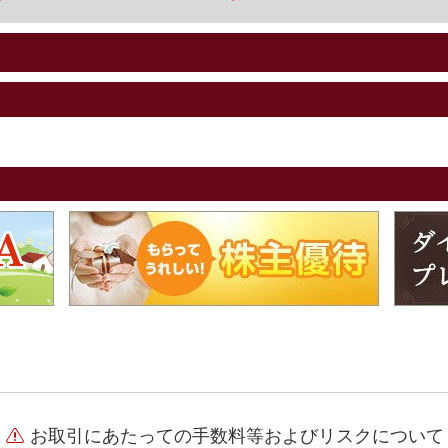
お取引にあたっての手数料等およびリスクについて