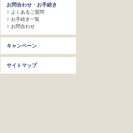
お問合わせ・お手続き
よくあるご質問
お手続き一覧
お問合わせ
キャンペーン
サイトマップ