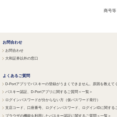
商号等
お問合わせ
お問合わせ
大和証券以外の窓口
よくあるご質問
D-Portアプリでパスキーの登録がうまくできません。原因を教えて
パスキー認証、D-Portアプリに関するご質問＜一覧＞
ログインパスワードが分からない方（仮パスワード発行）
支店コード、口座番号、ログインパスワード、ログインIDに関する
ブラウザの機能を利用したパスキー認証に関するご質問＜一覧＞