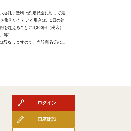
式委託手数料は約定代金に対して最
由でお取引いただいた場合は、1日の約
円を超えるごとに3,300円（税込）
、等）
は異なりますので、当該商品等の上
ログイン
口座開設