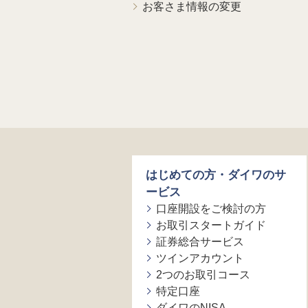
お客さま情報の変更
はじめての方・ダイワのサ
ービス
口座開設をご検討の方
お取引スタートガイド
証券総合サービス
ツインアカウント
2つのお取引コース
特定口座
ダイワのNISA