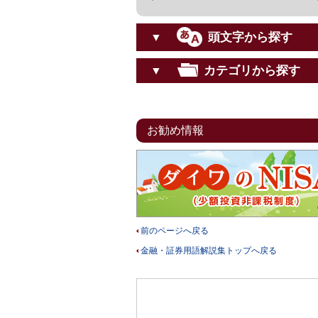
頭文字から探す
▼
カテゴリから探す
▼
お勧め情報
前のページへ戻る
金融・証券用語解説集トップへ戻る