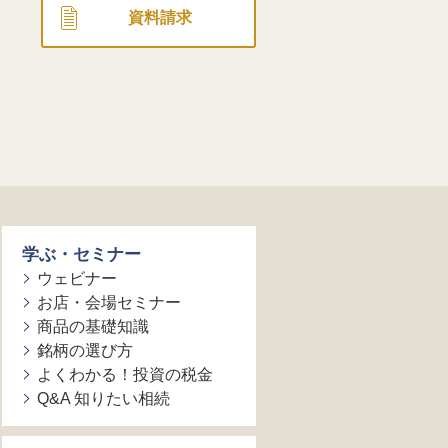
資料請求
学ぶ・セミナー
ウェビナー
お店・会場セミナー
商品の基礎知識
銘柄の選び方
よくわかる！投資の税金
Q&A 知りたい相続