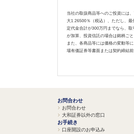
当社の取扱商品等へのご投資には、
大1.26500％（税込）、ただし
定代金合計が300万円までなら、取
が加算、投資信託の場合は銘柄ごと
また、各商品等には価格の変動等に
場有価証券等書面または契約締結前
お問合わせ
お問合わせ
大和証券以外の窓口
お手続き
口座開設のお申込み