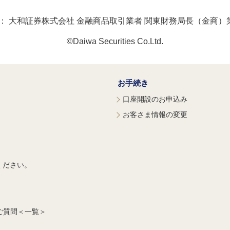
：
大和証券株式会社 金融商品取引業者 関東財務局長（金商）第
©Daiwa Securities Co.Ltd.
お手続き
口座開設のお申込み
お客さま情報の変更
ください。
ご質問＜一覧＞