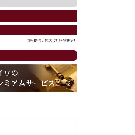
情報提供：株式会社時事通信社