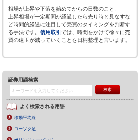
相場が上昇や下落を始めてからの日数のこと。
上昇相場が一定期間が経過したら売り時と見なすな
ど時間的経過に注目して売買のタイミングを判断す
る手法です。
信用取引
では、時間をかけて徐々に売
買の建玉が減っていくことを日柄整理と言います。
証券用語検索
よく検索される用語
移動平均線
ローソク足