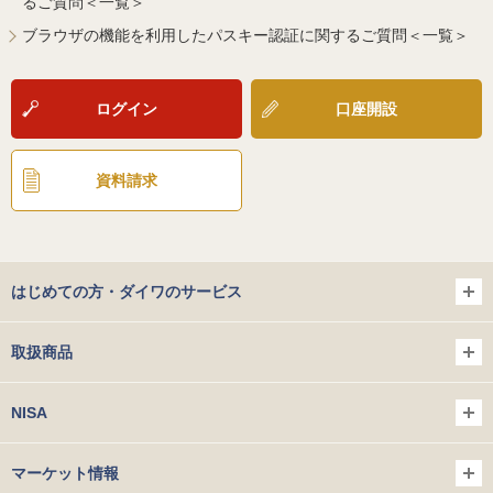
るご質問＜一覧＞
ブラウザの機能を利用したパスキー認証に関するご質問＜一覧＞
ログイン
口座開設
資料請求
はじめての方・ダイワのサービス
取扱商品
NISA
マーケット情報