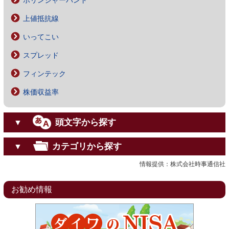
ボリンジャーバンド
上値抵抗線
いってこい
スプレッド
フィンテック
株価収益率
頭文字から探す
▼
カテゴリから探す
▼
情報提供：株式会社時事通信社
お勧め情報