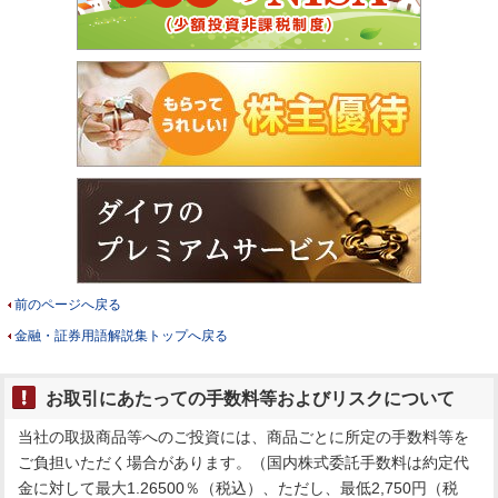
前のページへ戻る
金融・証券用語解説集トップへ戻る
お取引にあたっての手数料等およびリスクについて
当社の取扱商品等へのご投資には、商品ごとに所定の手数料等を
ご負担いただく場合があります。（国内株式委託手数料は約定代
金に対して最大1.26500％（税込）、ただし、最低2,750円（税