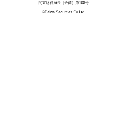
関東財務局長（金商）第108号
©Daiwa Securities Co.Ltd.