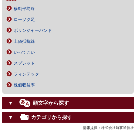
移動平均線
ローソク足
ボリンジャーバンド
上値抵抗線
いってこい
スプレッド
フィンテック
株価収益率
頭文字から探す
▼
カテゴリから探す
▼
情報提供：株式会社時事通信社