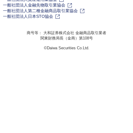
一般社団法人金融先物取引業協会
一般社団法人第二種金融商品取引業協会
一般社団法人日本STO協会
商号等： 大和証券株式会社 金融商品取引業者
関東財務局長（金商）第108号
©Daiwa Securities Co.Ltd.