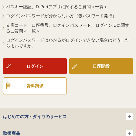
パスキー認証、D-Portアプリに関するご質問＜一覧＞
ログインパスワードが分からない方（仮パスワード発行）
支店コード、口座番号、ログインパスワード、ログインIDに関す
るご質問＜一覧＞
ログインパスワードはわかるがログインできない場合はどうした
らよいですか。
ログイン
口座開設
資料請求
はじめての方・ダイワのサービス
取扱商品