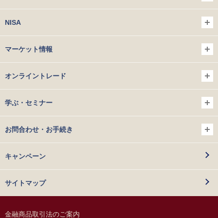
NISA
マーケット情報
オンライントレード
学ぶ・セミナー
お問合わせ・お手続き
キャンペーン
サイトマップ
金融商品取引法のご案内