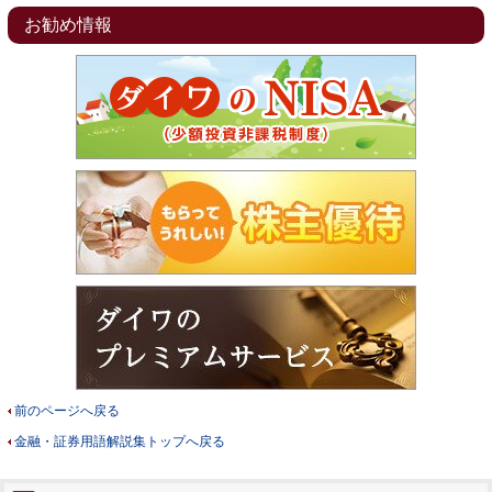
お勧め情報
前のページへ戻る
金融・証券用語解説集トップへ戻る