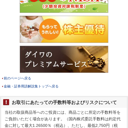
前のページへ戻る
金融・証券用語解説集トップへ戻る
お取引にあたっての手数料等およびリスクについて
当社の取扱商品等へのご投資には、商品ごとに所定の手数料等を
ご負担いただく場合があります。（国内株式委託手数料は約定代
金に対して最大1.26500％（税込）、ただし、最低2,750円（税