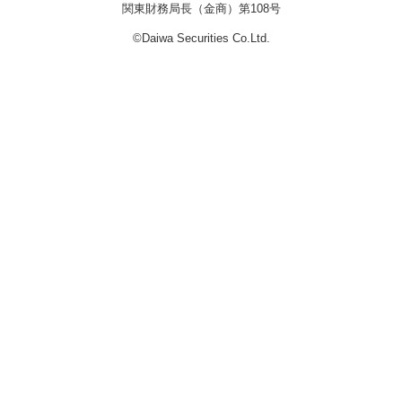
関東財務局長（金商）第108号
©Daiwa Securities Co.Ltd.