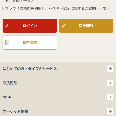
るご質問＜一覧＞
ブラウザの機能を利用したパスキー認証に関するご質問＜一覧＞
ログイン
口座開設
資料請求
はじめての方・ダイワのサービス
取扱商品
NISA
マーケット情報