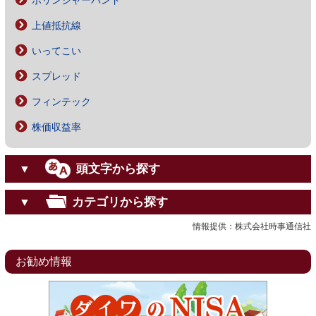
ボリンジャーバンド
上値抵抗線
いってこい
スプレッド
フィンテック
株価収益率
頭文字から探す
▼
カテゴリから探す
▼
情報提供：株式会社時事通信社
お勧め情報