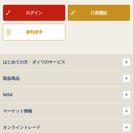
ログイン
口座開設
資料請求
はじめての方・ダイワのサービス
取扱商品
NISA
マーケット情報
オンライントレード