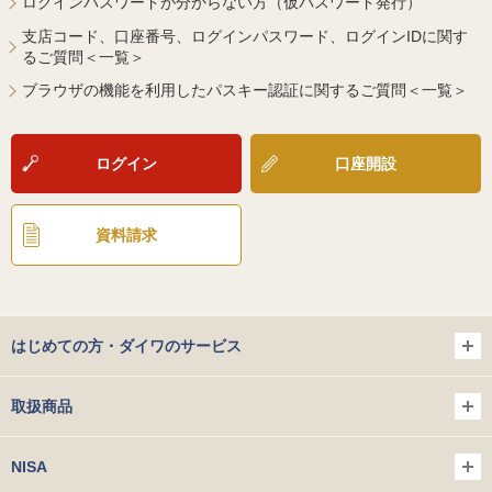
ログインパスワードが分からない方（仮パスワード発行）
支店コード、口座番号、ログインパスワード、ログインIDに関す
るご質問＜一覧＞
ブラウザの機能を利用したパスキー認証に関するご質問＜一覧＞
ログイン
口座開設
資料請求
はじめての方・ダイワのサービス
取扱商品
NISA