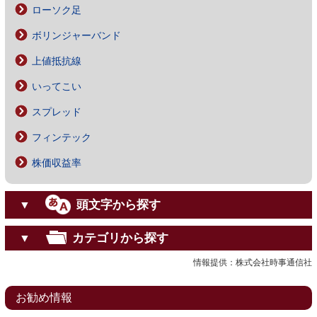
ローソク足
ボリンジャーバンド
上値抵抗線
いってこい
スプレッド
フィンテック
株価収益率
頭文字から探す
▼
カテゴリから探す
▼
情報提供：株式会社時事通信社
お勧め情報