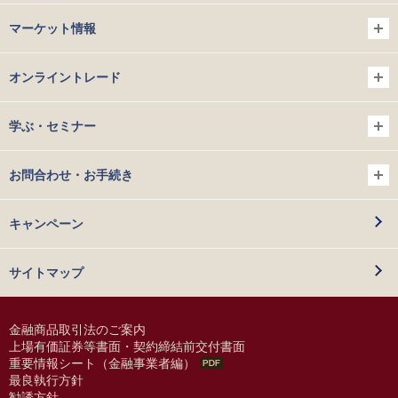
マーケット情報
オンライントレード
学ぶ・セミナー
お問合わせ・お手続き
キャンペーン
サイトマップ
金融商品取引法のご案内
上場有価証券等書面・契約締結前交付書面
重要情報シート（金融事業者編）
最良執行方針
勧誘方針