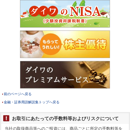
前のページへ戻る
金融・証券用語解説集トップへ戻る
お取引にあたっての手数料等およびリスクについて
当社の取扱商品等へのご投資には、商品ごとに所定の手数料等を