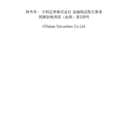
商号等： 大和証券株式会社 金融商品取引業者
関東財務局長（金商）第108号
©Daiwa Securities Co.Ltd.