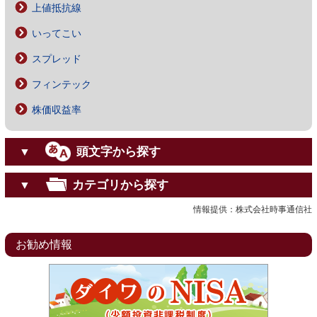
上値抵抗線
いってこい
スプレッド
フィンテック
株価収益率
頭文字から探す
▼
カテゴリから探す
▼
情報提供：株式会社時事通信社
お勧め情報