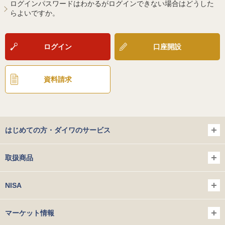
ログインパスワードはわかるがログインできない場合はどうした
らよいですか。
ログイン
口座開設
資料請求
はじめての方・ダイワのサービス
取扱商品
NISA
マーケット情報