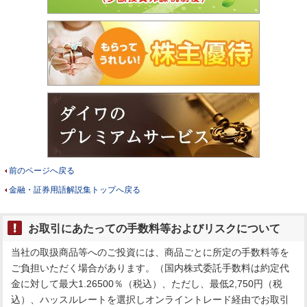
前のページへ戻る
金融・証券用語解説集トップへ戻る
お取引にあたっての手数料等およびリスクについて
当社の取扱商品等へのご投資には、商品ごとに所定の手数料等を
ご負担いただく場合があります。（国内株式委託手数料は約定代
金に対して最大1.26500％（税込）、ただし、最低2,750円（税
込）、ハッスルレートを選択しオンライントレード経由でお取引