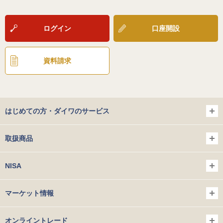
ログイン
口座開設
資料請求
はじめての方・ダイワのサービス
取扱商品
NISA
マーケット情報
オンライントレード