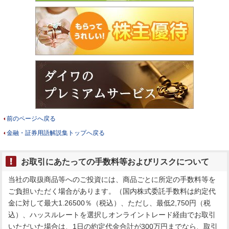
前のページへ戻る
金融・証券用語解説集トップへ戻る
お取引にあたっての手数料等およびリスクについて
当社の取扱商品等へのご投資には、商品ごとに所定の手数料等を
ご負担いただく場合があります。（国内株式委託手数料は約定代
金に対して最大1.26500％（税込）、ただし、最低2,750円（税
込）、ハッスルレートを選択しオンライントレード経由でお取引
いただいた場合は、1日の約定代金合計が300万円までなら、取引