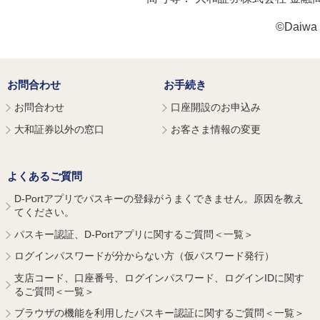
©Daiwa S
お問合わせ
お手続き
お問合わせ
口座開設のお申込み
大和証券以外の窓口
お客さま情報の変更
よくあるご質問
D-Portアプリでパスキーの登録がうまくできません。原因を教え
てください。
パスキー認証、D-Portアプリに関するご質問＜一覧＞
ログインパスワードが分からない方（仮パスワード発行）
支店コード、口座番号、ログインパスワード、ログインIDに関す
るご質問＜一覧＞
ブラウザの機能を利用したパスキー認証に関するご質問＜一覧＞