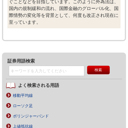
ぐことなどを目指しています。このように外為法は、
国内の規制緩和の流れ、国際金融のグローバル化、国
際情勢の変化等を背景として、何度も改正され現在に
至っています。
証券用語検索
よく検索される用語
移動平均線
ローソク足
ボリンジャーバンド
上値抵抗線