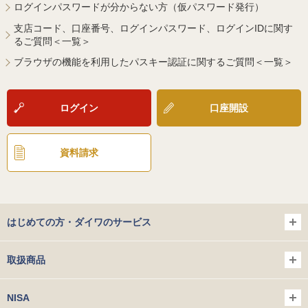
ログインパスワードが分からない方（仮パスワード発行）
支店コード、口座番号、ログインパスワード、ログインIDに関す
るご質問＜一覧＞
ブラウザの機能を利用したパスキー認証に関するご質問＜一覧＞
ログイン
口座開設
資料請求
はじめての方・ダイワのサービス
取扱商品
NISA