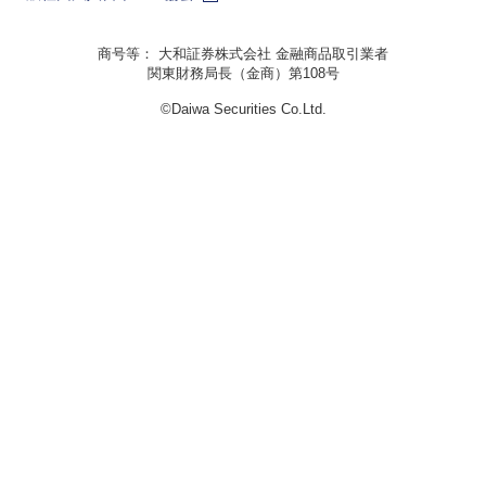
商号等： 大和証券株式会社 金融商品取引業者
関東財務局長（金商）第108号
©Daiwa Securities Co.Ltd.