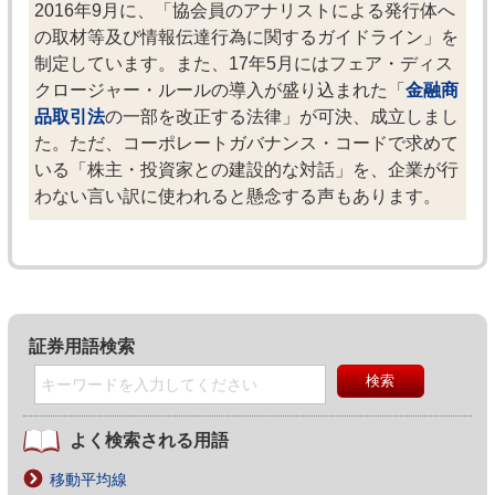
2016年9月に、「協会員のアナリストによる発行体へ
の取材等及び情報伝達行為に関するガイドライン」を
制定しています。また、17年5月にはフェア・ディス
クロージャー・ルールの導入が盛り込まれた「
金融商
品取引法
の一部を改正する法律」が可決、成立しまし
た。ただ、コーポレートガバナンス・コードで求めて
いる「株主・投資家との建設的な対話」を、企業が行
わない言い訳に使われると懸念する声もあります。
証券用語検索
よく検索される用語
移動平均線