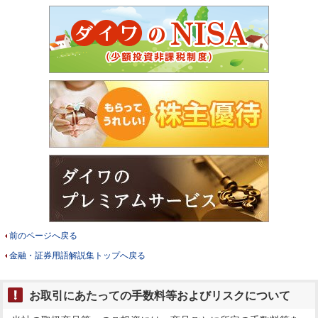
前のページへ戻る
金融・証券用語解説集トップへ戻る
お取引にあたっての手数料等およびリスクについて