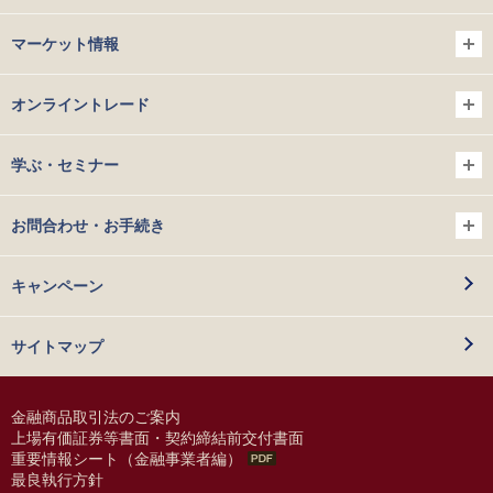
マーケット情報
オンライントレード
学ぶ・セミナー
お問合わせ・お手続き
キャンペーン
サイトマップ
金融商品取引法のご案内
上場有価証券等書面・契約締結前交付書面
重要情報シート（金融事業者編）
最良執行方針