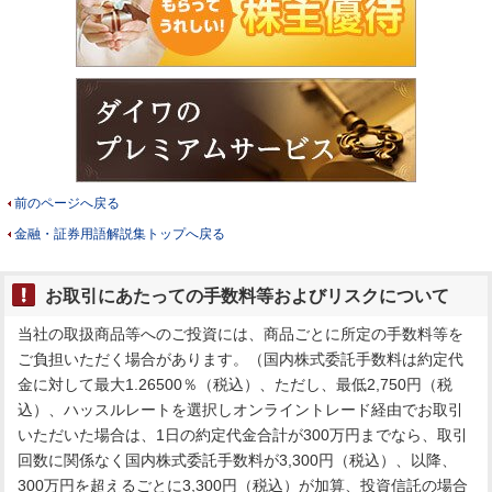
前のページへ戻る
金融・証券用語解説集トップへ戻る
お取引にあたっての手数料等およびリスクについて
当社の取扱商品等へのご投資には、商品ごとに所定の手数料等を
ご負担いただく場合があります。（国内株式委託手数料は約定代
金に対して最大1.26500％（税込）、ただし、最低2,750円（税
込）、ハッスルレートを選択しオンライントレード経由でお取引
いただいた場合は、1日の約定代金合計が300万円までなら、取引
回数に関係なく国内株式委託手数料が3,300円（税込）、以降、
300万円を超えるごとに3,300円（税込）が加算、投資信託の場合