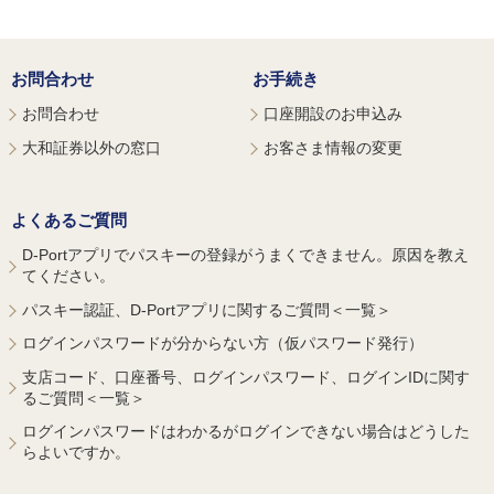
お問合わせ
お手続き
お問合わせ
口座開設のお申込み
大和証券以外の窓口
お客さま情報の変更
よくあるご質問
D-Portアプリでパスキーの登録がうまくできません。原因を教え
てください。
パスキー認証、D-Portアプリに関するご質問＜一覧＞
ログインパスワードが分からない方（仮パスワード発行）
支店コード、口座番号、ログインパスワード、ログインIDに関す
るご質問＜一覧＞
ログインパスワードはわかるがログインできない場合はどうした
らよいですか。