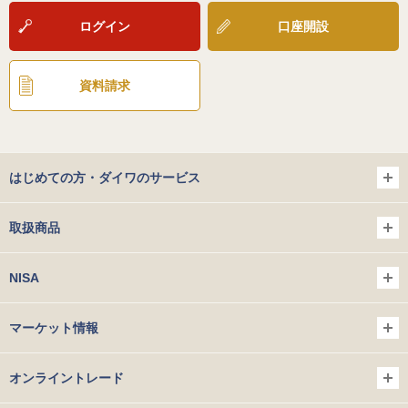
ログイン
口座開設
資料請求
はじめての方・ダイワのサービス
取扱商品
NISA
マーケット情報
オンライントレード