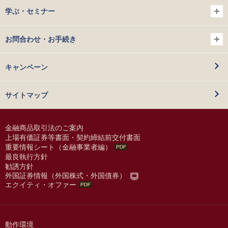
学ぶ・セミナー
お問合わせ・お手続き
キャンペーン
サイトマップ
金融商品取引法のご案内
上場有価証券等書面・契約締結前交付書面
重要情報シート（金融事業者編）
最良執行方針
勧誘方針
外国証券情報（外国株式・外国債券）
エクイティ・オファー
動作環境