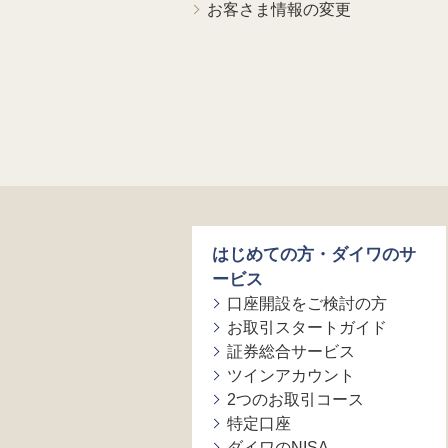
お客さま情報の変更
はじめての方・ダイワのサ
ービス
口座開設をご検討の方
お取引スタートガイド
証券総合サービス
ツインアカウント
2つのお取引コース
特定口座
ダイワのNISA