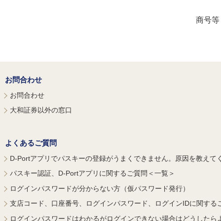
商号等
お問合わせ
お問合わせ
大和証券以外の窓口
よくあるご質問
D-Portアプリでパスキーの登録がうまくできません。原因を教えて
パスキー認証、D-Portアプリに関するご質問＜一覧＞
ログインパスワードが分からない方（仮パスワード発行）
支店コード、口座番号、ログインパスワード、ログインIDに関する
ログインパスワードはわかるがログインできない場合はどうしたら