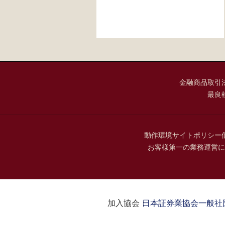
金融商品取引
最良
動作環境
サイトポリシー
お客様第一の業務運営に
加入協会：
日本証券業協会
一般社