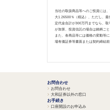
当社の取扱商品等へのご投資には、
大1.26500％（税込）、ただし
定代金合計が300万円までなら、取
が加算、投資信託の場合は銘柄ごと
また、各商品等には価格の変動等に
場有価証券等書面または契約締結前
お問合わせ
お問合わせ
大和証券以外の窓口
お手続き
口座開設のお申込み