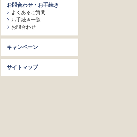
お問合わせ・お手続き
よくあるご質問
お手続き一覧
お問合わせ
キャンペーン
サイトマップ