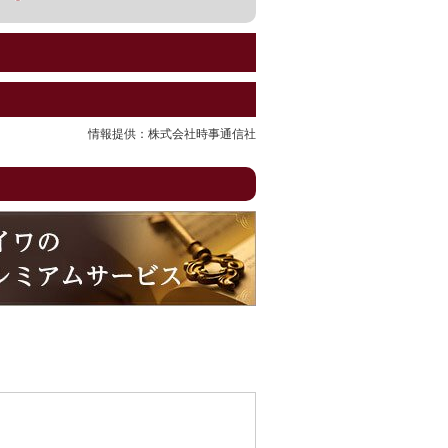
情報提供：株式会社時事通信社