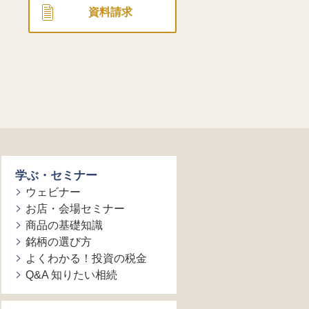
資料請求
学ぶ・セミナー
ウェビナー
お店・会場セミナー
商品の基礎知識
銘柄の選び方
よくわかる！投資の税金
Q&A 知りたい相続