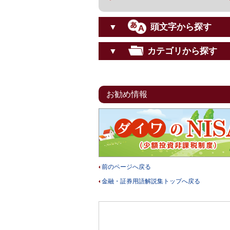
頭文字から探す
▼
カテゴリから探す
▼
お勧め情報
前のページへ戻る
金融・証券用語解説集トップへ戻る