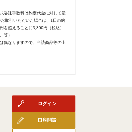
式委託手数料は約定代金に対して最
由でお取引いただいた場合は、1日の約
円を超えるごとに3,300円（税込）
、等）
は異なりますので、当該商品等の上
ログイン
口座開設