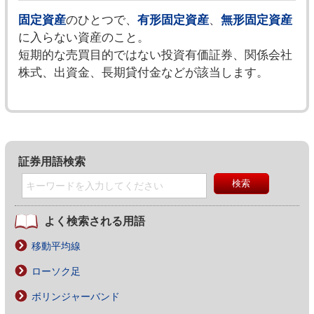
固定資産
のひとつで、
有形固定資産
、
無形固定資産
に入らない資産のこと。
短期的な売買目的ではない投資有価証券、関係会社
株式、出資金、長期貸付金などが該当します。
証券用語検索
よく検索される用語
移動平均線
ローソク足
ボリンジャーバンド