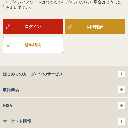
ログインパスワードはわかるがログインできない場合はどうした
らよいですか。
ログイン
口座開設
資料請求
はじめての方・ダイワのサービス
取扱商品
NISA
マーケット情報