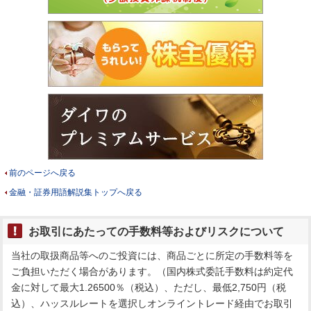
前のページへ戻る
金融・証券用語解説集トップへ戻る
お取引にあたっての手数料等およびリスクについて
当社の取扱商品等へのご投資には、商品ごとに所定の手数料等を
ご負担いただく場合があります。（国内株式委託手数料は約定代
金に対して最大1.26500％（税込）、ただし、最低2,750円（税
込）、ハッスルレートを選択しオンライントレード経由でお取引