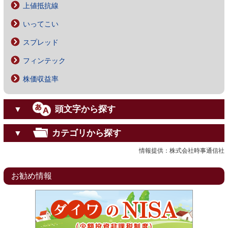
上値抵抗線
いってこい
スプレッド
フィンテック
株価収益率
頭文字から探す
▼
カテゴリから探す
▼
情報提供：株式会社時事通信社
お勧め情報