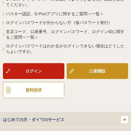
てください。
パスキー認証、D-Portアプリに関するご質問＜一覧＞
ログインパスワードが分からない方（仮パスワード発行）
支店コード、口座番号、ログインパスワード、ログインIDに関す
るご質問＜一覧＞
ログインパスワードはわかるがログインできない場合はどうした
らよいですか。
ログイン
口座開設
資料請求
はじめての方・ダイワのサービス