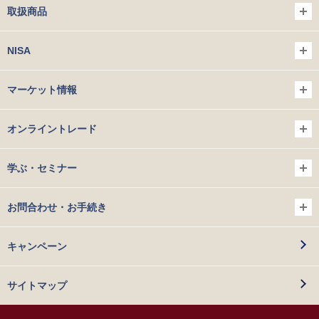
取扱商品
NISA
マーケット情報
オンライントレード
学ぶ・セミナー
お問合わせ・お手続き
キャンペーン
サイトマップ