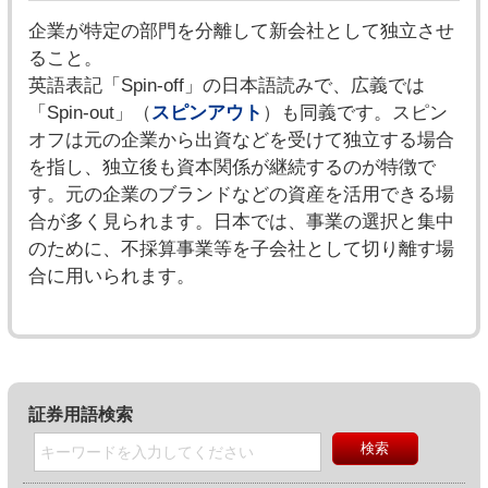
企業が特定の部門を分離して新会社として独立させ
ること。
英語表記「Spin-off」の日本語読みで、広義では
「Spin-out」（
スピンアウト
）も同義です。スピン
オフは元の企業から出資などを受けて独立する場合
を指し、独立後も資本関係が継続するのが特徴で
す。元の企業のブランドなどの資産を活用できる場
合が多く見られます。日本では、事業の選択と集中
のために、不採算事業等を子会社として切り離す場
合に用いられます。
証券用語検索