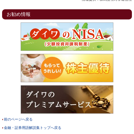
お勧め情報
前のページへ戻る
金融・証券用語解説集トップへ戻る