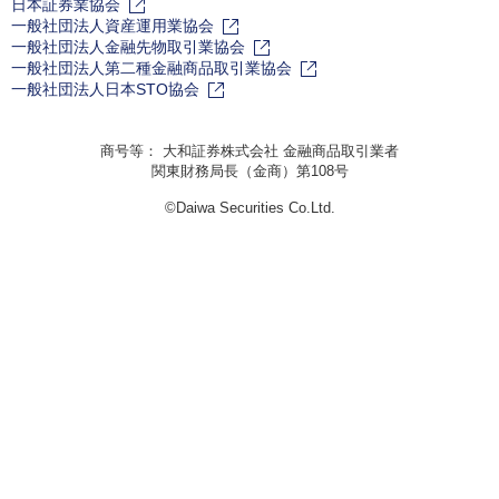
日本証券業協会
一般社団法人資産運用業協会
一般社団法人金融先物取引業協会
一般社団法人第二種金融商品取引業協会
一般社団法人日本STO協会
商号等： 大和証券株式会社 金融商品取引業者
関東財務局長（金商）第108号
©Daiwa Securities Co.Ltd.