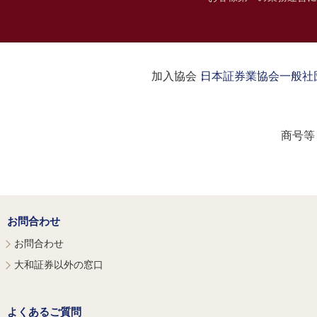
加入協会：
日本証券業協会
一般社
商号等
お問合わせ
お問合わせ
大和証券以外の窓口
よくあるご質問