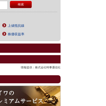
上値抵抗線
株価収益率
情報提供：株式会社時事通信社