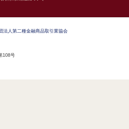
団法人第二種金融商品取引業協会
108号