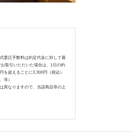
式委託手数料は約定代金に対して最
由でお取引いただいた場合は、1日の約
円を超えるごとに3,300円（税込）
、等）
は異なりますので、当該商品等の上