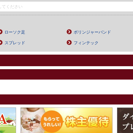
ローソク足
ボリンジャーバンド
スプレッド
フィンテック