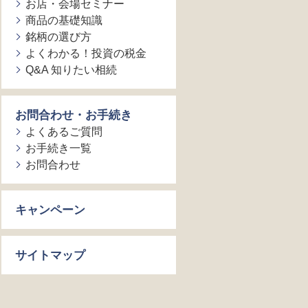
お店・会場セミナー
商品の基礎知識
銘柄の選び方
よくわかる！投資の税金
Q&A 知りたい相続
お問合わせ・お手続き
よくあるご質問
お手続き一覧
お問合わせ
キャンペーン
サイトマップ