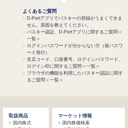
よくあるご質問
D-Portアプリでパスキーの登録がうまくできま
せん。原因を教えてください。
パスキー認証、D-Portアプリに関するご質問＜
一覧＞
ログインパスワードが分からない方（仮パスワ
ード発行）
支店コード、口座番号、ログインパスワード、
ログインIDに関するご質問＜一覧＞
ブラウザの機能を利用したパスキー認証に関す
るご質問＜一覧＞
取扱商品
マーケット情報
国内株式
国内株価検索