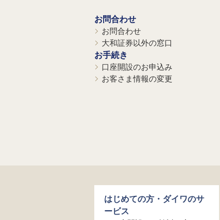
お問合わせ
お問合わせ
大和証券以外の窓口
お手続き
口座開設のお申込み
お客さま情報の変更
はじめての方・ダイワのサ
ービス