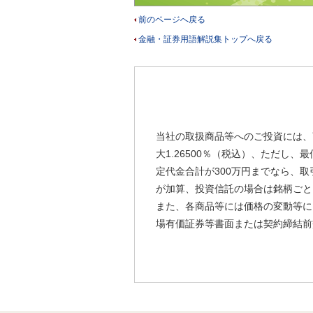
前のページへ戻る
金融・証券用語解説集トップへ戻る
当社の取扱商品等へのご投資には、
大1.26500％（税込）、ただし
定代金合計が300万円までなら、取
が加算、投資信託の場合は銘柄ごと
また、各商品等には価格の変動等に
場有価証券等書面または契約締結前