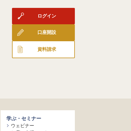
ログイン
口座開設
資料請求
学ぶ・セミナー
ウェビナー