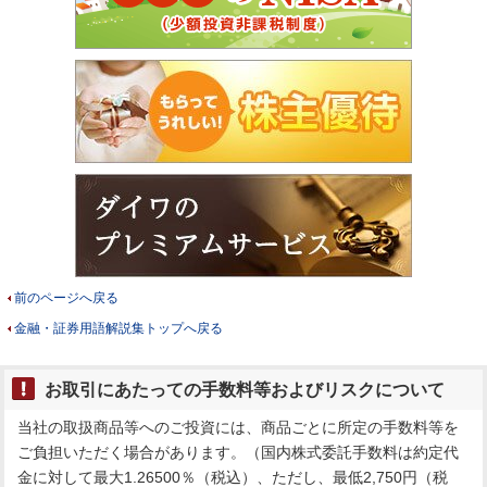
前のページへ戻る
金融・証券用語解説集トップへ戻る
お取引にあたっての手数料等およびリスクについて
当社の取扱商品等へのご投資には、商品ごとに所定の手数料等を
ご負担いただく場合があります。（国内株式委託手数料は約定代
金に対して最大1.26500％（税込）、ただし、最低2,750円（税