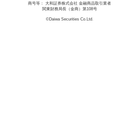
商号等： 大和証券株式会社 金融商品取引業者
関東財務局長（金商）第108号
©Daiwa Securities Co.Ltd.