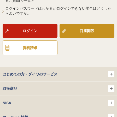
るご質問＜一覧＞
ログインパスワードはわかるがログインできない場合はどうした
らよいですか。
ログイン
口座開設
資料請求
はじめての方・ダイワのサービス
取扱商品
NISA