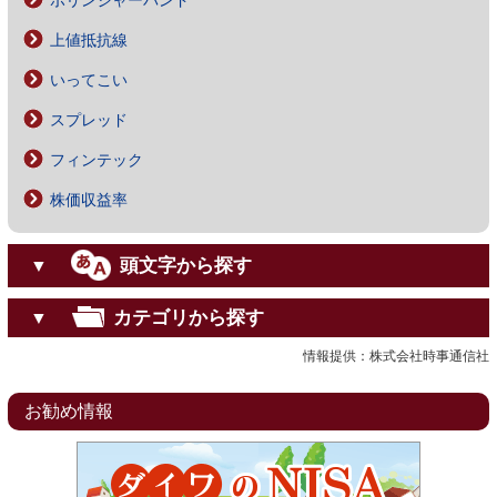
ボリンジャーバンド
上値抵抗線
いってこい
スプレッド
フィンテック
株価収益率
頭文字から探す
▼
カテゴリから探す
▼
情報提供：株式会社時事通信社
お勧め情報