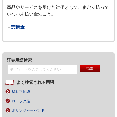
商品やサービスを受けた対価として、まだ支払って
いない未払い金のこと。
⇔
売掛金
証券用語検索
よく検索される用語
移動平均線
ローソク足
ボリンジャーバンド