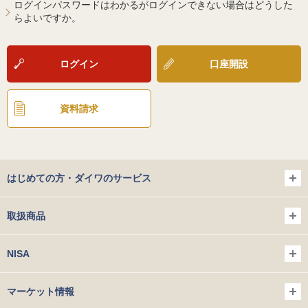
ログインパスワードはわかるがログインできない場合はどうした
らよいですか。
ログイン
口座開設
資料請求
はじめての方・ダイワのサービス
取扱商品
NISA
マーケット情報