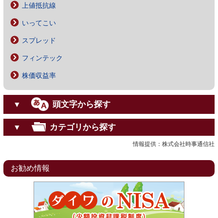
上値抵抗線
いってこい
スプレッド
フィンテック
株価収益率
頭文字から探す
▼
カテゴリから探す
▼
情報提供：株式会社時事通信社
お勧め情報