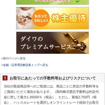
前のページへ戻る
金融・証券用語解説集トップへ戻る
お取引にあたっての手数料等およびリスクについて
当社の取扱商品等へのご投資には、商品ごとに所定の手数料等を
ご負担いただく場合があります。（国内株式委託手数料は約定代
金に対して最大1.26500％（税込）、ただし、最低2,750円（税
込）、ハッスルレートを選択しオンライントレード経由でお取引