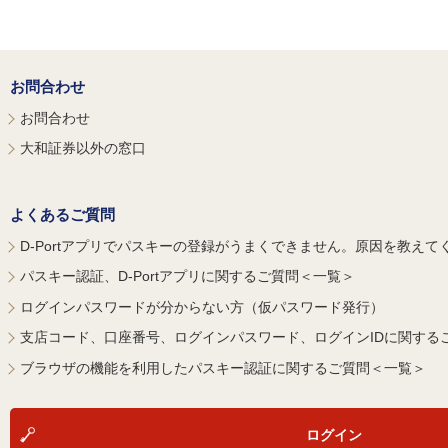
お問合わせ
お問合わせ
大和証券以外の窓口
よくあるご質問
D-Portアプリでパスキーの登録がうまくできません。原因を教えて
パスキー認証、D-Portアプリに関するご質問＜一覧＞
ログインパスワードが分からない方（仮パスワード発行）
支店コード、口座番号、ログインパスワード、ログインIDに関する
ブラウザの機能を利用したパスキー認証に関するご質問＜一覧＞
ログイン