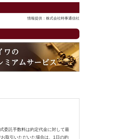
情報提供：株式会社時事通信社
式委託手数料は約定代金に対して最
由でお取引いただいた場合は、1日の約