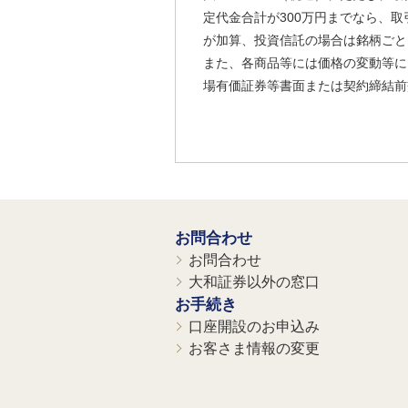
定代金合計が300万円までなら、取
が加算、投資信託の場合は銘柄ごと
また、各商品等には価格の変動等に
場有価証券等書面または契約締結前
お問合わせ
お問合わせ
大和証券以外の窓口
お手続き
口座開設のお申込み
お客さま情報の変更