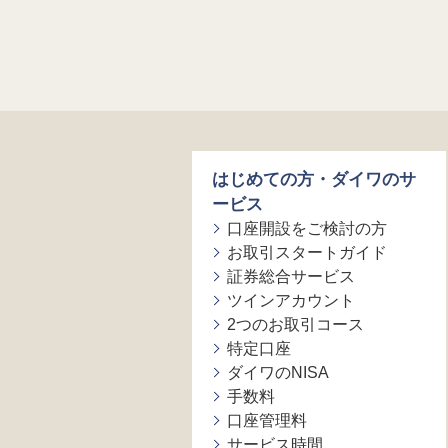
はじめての方・ダイワのサ
ービス
口座開設をご検討の方
お取引スタートガイド
証券総合サービス
ツインアカウント
2つのお取引コース
特定口座
ダイワのNISA
手数料
口座管理料
サービス時間