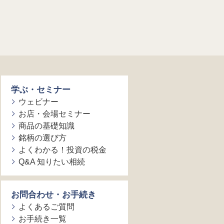
学ぶ・セミナー
ウェビナー
お店・会場セミナー
商品の基礎知識
銘柄の選び方
よくわかる！投資の税金
Q&A 知りたい相続
お問合わせ・お手続き
よくあるご質問
お手続き一覧