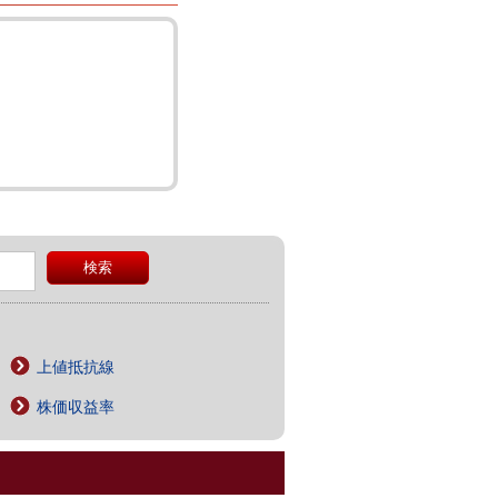
上値抵抗線
株価収益率