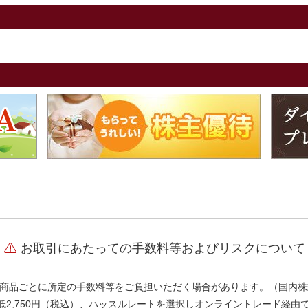
お取引にあたっての手数料等およびリスクについて
商品ごとに所定の手数料等をご負担いただく場合があります。（国内株
、最低2,750円（税込）、ハッスルレートを選択しオンライントレード経