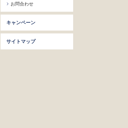
お問合わせ
キャンペーン
サイトマップ