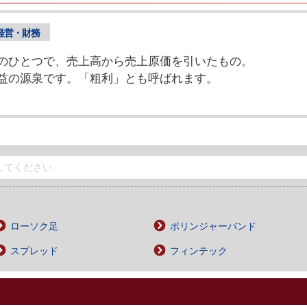
経営・財務
のひとつで、売上高から売上原価を引いたもの。
益の源泉です。「粗利」とも呼ばれます。
ローソク足
ボリンジャーバンド
スプレッド
フィンテック