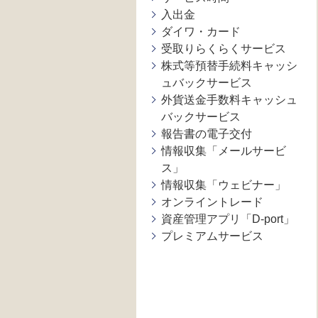
入出金
ダイワ・カード
受取りらくらくサービス
株式等預替手続料キャッシ
ュバックサービス
外貨送金手数料キャッシュ
バックサービス
報告書の電子交付
情報収集「メールサービ
ス」
情報収集「ウェビナー」
オンライントレード
資産管理アプリ「D-port」
プレミアムサービス