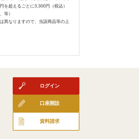
円を超えるごとに3,300円（税込）
、等）
は異なりますので、当該商品等の上
ログイン
口座開設
資料請求