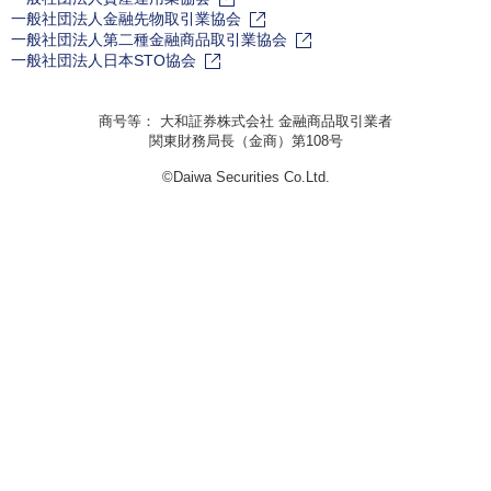
一般社団法人金融先物取引業協会
一般社団法人第二種金融商品取引業協会
一般社団法人日本STO協会
商号等： 大和証券株式会社 金融商品取引業者
関東財務局長（金商）第108号
©Daiwa Securities Co.Ltd.