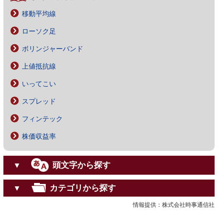
移動平均線
ローソク足
ボリンジャーバンド
上値抵抗線
いってこい
スプレッド
フィンテック
株価収益率
頭文字から探す
▼
カテゴリから探す
▼
情報提供：株式会社時事通信社