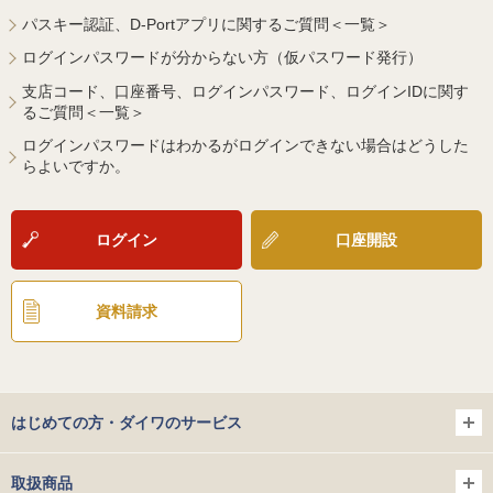
パスキー認証、D-Portアプリに関するご質問＜一覧＞
ログインパスワードが分からない方（仮パスワード発行）
支店コード、口座番号、ログインパスワード、ログインIDに関す
るご質問＜一覧＞
ログインパスワードはわかるがログインできない場合はどうした
らよいですか。
ログイン
口座開設
資料請求
はじめての方・ダイワのサービス
取扱商品