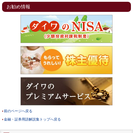
お勧め情報
前のページへ戻る
金融・証券用語解説集トップへ戻る