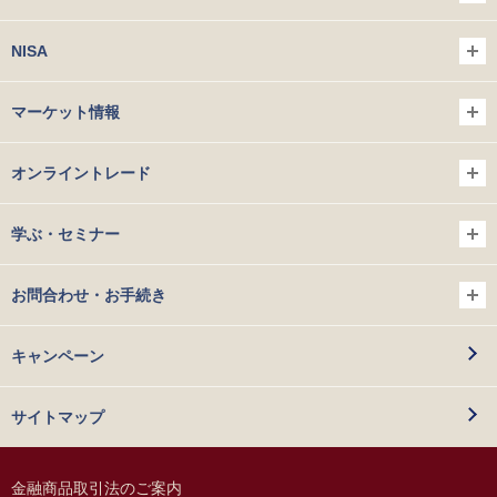
NISA
マーケット情報
オンライントレード
学ぶ・セミナー
お問合わせ・お手続き
キャンペーン
サイトマップ
金融商品取引法のご案内