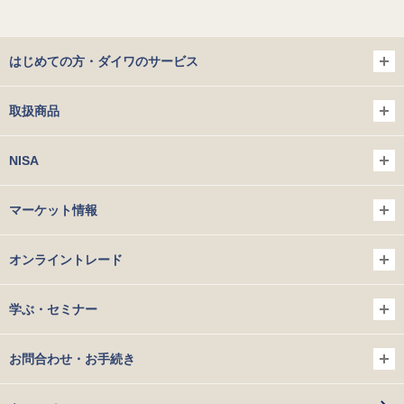
はじめての方・ダイワのサービス
取扱商品
NISA
マーケット情報
オンライントレード
学ぶ・セミナー
お問合わせ・お手続き