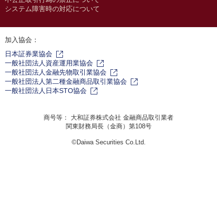
システム障害時の対応について
加入協会：
日本証券業協会
一般社団法人資産運用業協会
一般社団法人金融先物取引業協会
一般社団法人第二種金融商品取引業協会
一般社団法人日本STO協会
商号等： 大和証券株式会社 金融商品取引業者
関東財務局長（金商）第108号
©Daiwa Securities Co.Ltd.