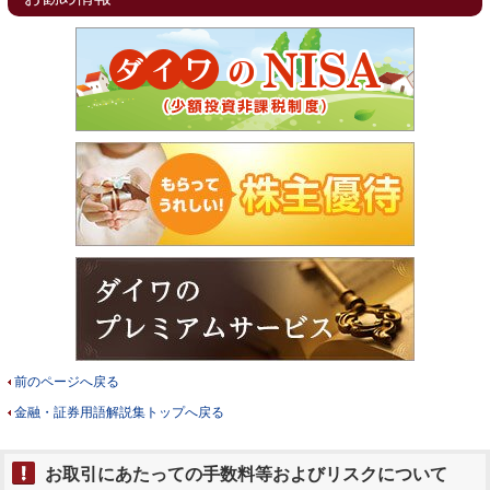
前のページへ戻る
金融・証券用語解説集トップへ戻る
お取引にあたっての手数料等およびリスクについて