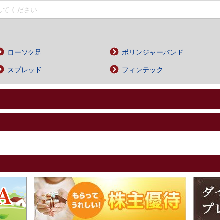
ローソク足
ボリンジャーバンド
スプレッド
フィンテック