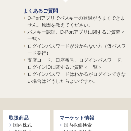
よくあるご質問
D-Portアプリでパスキーの登録がうまくできま
せん。原因を教えてください。
パスキー認証、D-Portアプリに関するご質問＜
一覧＞
ログインパスワードが分からない方（仮パスワ
ード発行）
支店コード、口座番号、ログインパスワード、
ログインIDに関するご質問＜一覧＞
ログインパスワードはわかるがログインできな
い場合はどうしたらよいですか。
取扱商品
マーケット情報
国内株式
国内株価検索