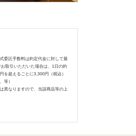
式委託手数料は約定代金に対して最
由でお取引いただいた場合は、1日の約
円を超えるごとに3,300円（税込）
、等）
は異なりますので、当該商品等の上