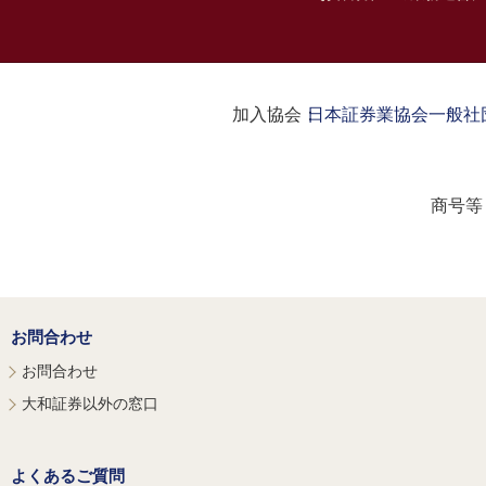
加入協会：
日本証券業協会
一般社
商号等
お問合わせ
お問合わせ
大和証券以外の窓口
よくあるご質問