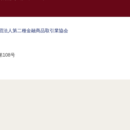
団法人第二種金融商品取引業協会
108号