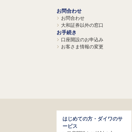
お問合わせ
お問合わせ
大和証券以外の窓口
お手続き
口座開設のお申込み
お客さま情報の変更
はじめての方・ダイワのサ
ービス