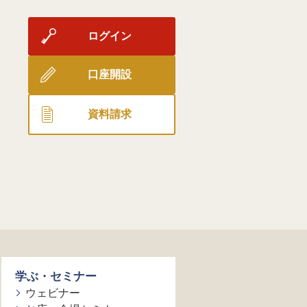
ログイン
口座開設
資料請求
学ぶ・セミナー
ウェビナー