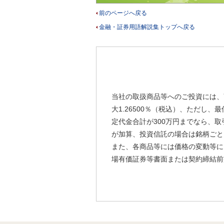
前のページへ戻る
金融・証券用語解説集トップへ戻る
当社の取扱商品等へのご投資には、
大1.26500％（税込）、ただし
定代金合計が300万円までなら、取
が加算、投資信託の場合は銘柄ごと
また、各商品等には価格の変動等に
場有価証券等書面または契約締結前