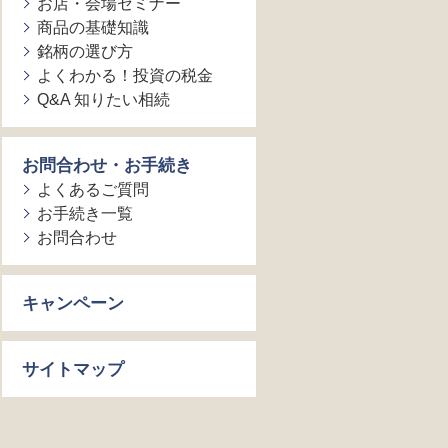
お店・会場セミナー
商品の基礎知識
銘柄の選び方
よくわかる！投資の税金
Q&A 知りたい相続
お問合わせ・お手続き
よくあるご質問
お手続き一覧
お問合わせ
キャンペーン
サイトマップ