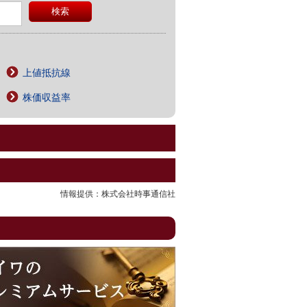
上値抵抗線
株価収益率
情報提供：株式会社時事通信社