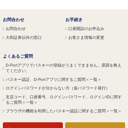
お問合わせ
お手続き
お問合わせ
口座開設のお申込み
大和証券以外の窓口
お客さま情報の変更
よくあるご質問
D-Portアプリでパスキーの登録がうまくできません。原因を教え
てください。
パスキー認証、D-Portアプリに関するご質問＜一覧＞
ログインパスワードが分からない方（仮パスワード発行）
支店コード、口座番号、ログインパスワード、ログインIDに関す
るご質問＜一覧＞
ブラウザの機能を利用したパスキー認証に関するご質問＜一覧＞