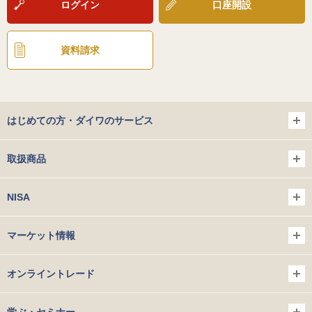
ログイン
口座開設
資料請求
はじめての方・ダイワのサービス
取扱商品
NISA
マーケット情報
オンライントレード
学ぶ・セミナー