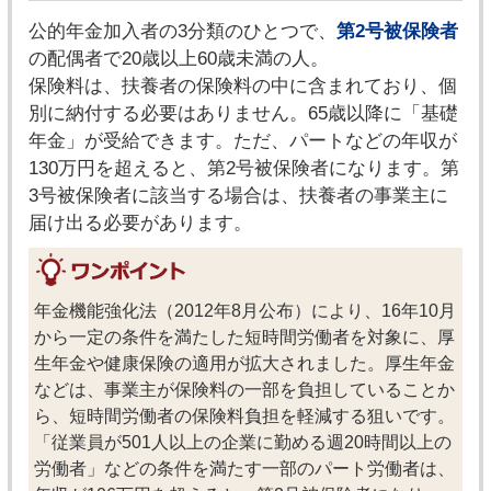
公的年金加入者の3分類のひとつで、
第2号被保険者
の配偶者で20歳以上60歳未満の人。
保険料は、扶養者の保険料の中に含まれており、個
別に納付する必要はありません。65歳以降に「基礎
年金」が受給できます。ただ、パートなどの年収が
130万円を超えると、第2号被保険者になります。第
3号被保険者に該当する場合は、扶養者の事業主に
届け出る必要があります。
年金機能強化法（2012年8月公布）により、16年10月
から一定の条件を満たした短時間労働者を対象に、厚
生年金や健康保険の適用が拡大されました。厚生年金
などは、事業主が保険料の一部を負担していることか
ら、短時間労働者の保険料負担を軽減する狙いです。
「従業員が501人以上の企業に勤める週20時間以上の
労働者」などの条件を満たす一部のパート労働者は、