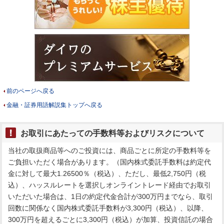
前のページへ戻る
金融・証券用語解説集トップへ戻る
お取引にあたっての手数料等およびリスクについて
当社の取扱商品等へのご投資には、商品ごとに所定の手数料等を
ご負担いただく場合があります。（国内株式委託手数料は約定代
金に対して最大1.26500％（税込）、ただし、最低2,750円（税
込）、ハッスルレートを選択しオンライントレード経由でお取引
いただいた場合は、1日の約定代金合計が300万円までなら、取引
回数に関係なく国内株式委託手数料が3,300円（税込）、以降、
300万円を超えるごとに3,300円（税込）が加算、投資信託の場合