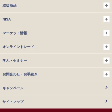
取扱商品
NISA
マーケット情報
オンライントレード
学ぶ・セミナー
お問合わせ・お手続き
キャンペーン
サイトマップ