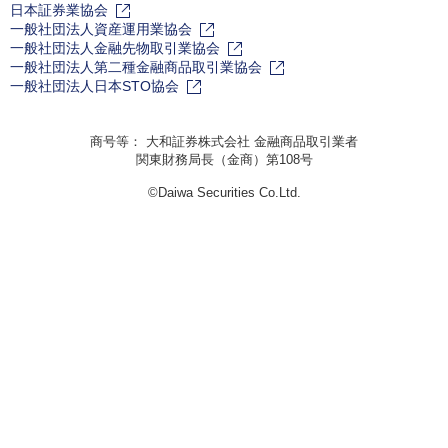
日本証券業協会
一般社団法人資産運用業協会
一般社団法人金融先物取引業協会
一般社団法人第二種金融商品取引業協会
一般社団法人日本STO協会
商号等： 大和証券株式会社 金融商品取引業者
関東財務局長（金商）第108号
©Daiwa Securities Co.Ltd.