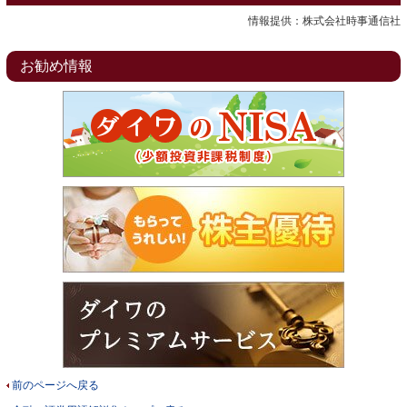
情報提供：株式会社時事通信社
お勧め情報
前のページへ戻る