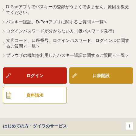
D-Portアプリでパスキーの登録がうまくできません。原因を教え
てください。
パスキー認証、D-Portアプリに関するご質問＜一覧＞
ログインパスワードが分からない方（仮パスワード発行）
支店コード、口座番号、ログインパスワード、ログインIDに関す
るご質問＜一覧＞
ブラウザの機能を利用したパスキー認証に関するご質問＜一覧＞
ログイン
口座開設
資料請求
はじめての方・ダイワのサービス