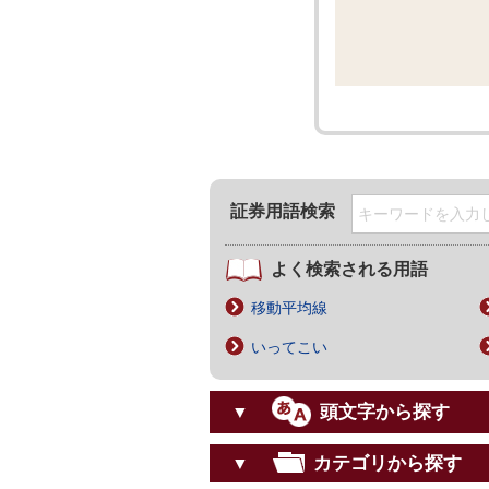
証券用語検索
よく検索される用語
移動平均線
いってこい
頭文字から探す
▼
カテゴリから探す
▼