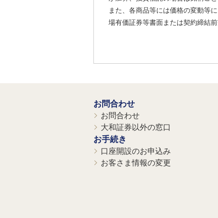
また、各商品等には価格の変動等に
場有価証券等書面または契約締結前
お問合わせ
お問合わせ
大和証券以外の窓口
お手続き
口座開設のお申込み
お客さま情報の変更