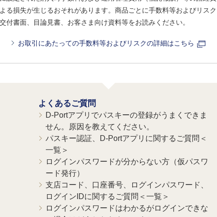
よる損失が生じるおそれがあります。商品ごとに手数料等およびリスク
交付書面、目論見書、お客さま向け資料等をお読みください。
お取引にあたっての手数料等およびリスクの詳細はこちら
よくあるご質問
D-Portアプリでパスキーの登録がうまくできま
せん。原因を教えてください。
パスキー認証、D-Portアプリに関するご質問＜
一覧＞
ログインパスワードが分からない方（仮パスワ
ード発行）
支店コード、口座番号、ログインパスワード、
ログインIDに関するご質問＜一覧＞
ログインパスワードはわかるがログインできな