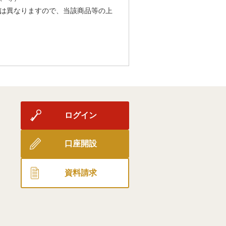
は異なりますので、当該商品等の上
ログイン
口座開設
資料請求