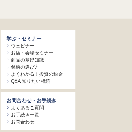
学ぶ・セミナー
ウェビナー
お店・会場セミナー
商品の基礎知識
銘柄の選び方
よくわかる！投資の税金
Q&A 知りたい相続
お問合わせ・お手続き
よくあるご質問
お手続き一覧
お問合わせ