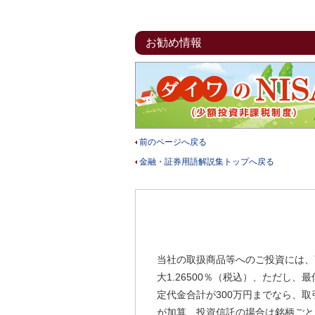
お勧め情報
前のページへ戻る
金融・証券用語解説集トップへ戻る
当社の取扱商品等へのご投資には、
大1.26500％（税込）、ただし
定代金合計が300万円までなら、取
が加算、投資信託の場合は銘柄ごと