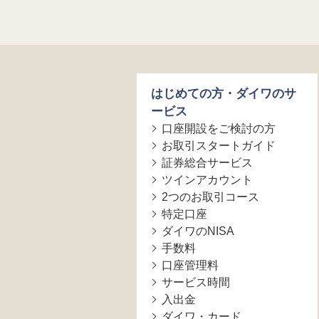
はじめての方・ダイワのサ
ービス
口座開設をご検討の方
お取引スタートガイド
証券総合サービス
ツインアカウント
2つのお取引コース
特定口座
ダイワのNISA
手数料
口座管理料
サービス時間
入出金
ダイワ・カード