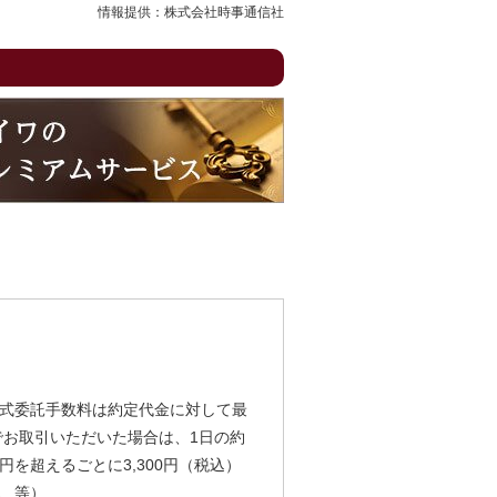
情報提供：株式会社時事通信社
式委託手数料は約定代金に対して最
由でお取引いただいた場合は、1日の約
円を超えるごとに3,300円（税込）
、等）