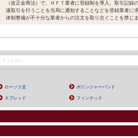
（改正金商法）で、ＨＦＴ業者に登録制を導入。取引記録
速取引を行うことを当局に通知することなどを登録業者に
体制整備が不十分な業者からの注文を取り次ぐことを禁じ
ローソク足
ボリンジャーバンド
スプレッド
フィンテック