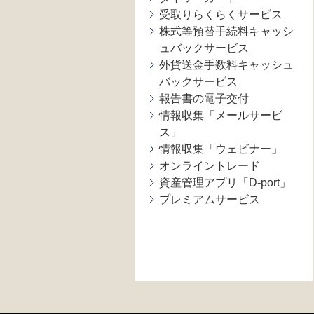
受取りらくらくサービス
株式等預替手続料キャッシ
ュバックサービス
外貨送金手数料キャッシュ
バックサービス
報告書の電子交付
情報収集「メールサービ
ス」
情報収集「ウェビナー」
オンライントレード
資産管理アプリ「D-port」
プレミアムサービス