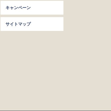
キャンペーン
サイトマップ