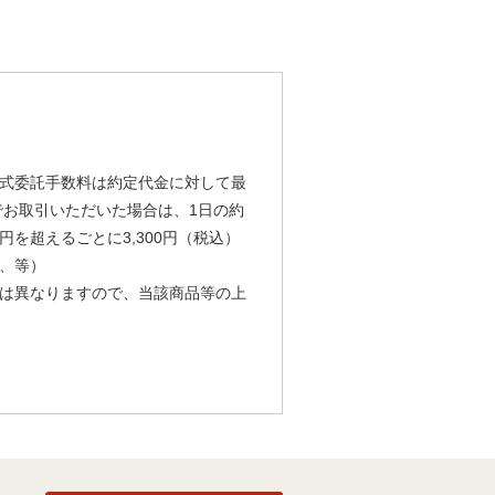
式委託手数料は約定代金に対して最
由でお取引いただいた場合は、1日の約
円を超えるごとに3,300円（税込）
、等）
は異なりますので、当該商品等の上