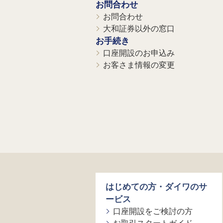
お問合わせ
お問合わせ
大和証券以外の窓口
お手続き
口座開設のお申込み
お客さま情報の変更
はじめての方・ダイワのサ
ービス
口座開設をご検討の方