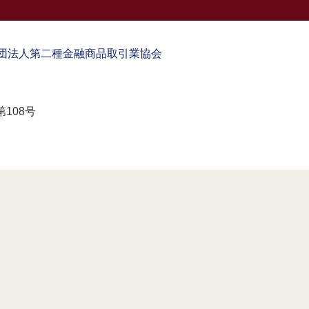
団法人第二種金融商品取引業協会
108号