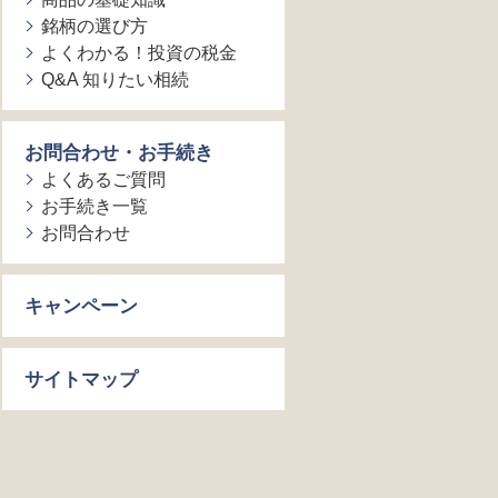
銘柄の選び方
よくわかる！投資の税金
Q&A 知りたい相続
お問合わせ・お手続き
よくあるご質問
お手続き一覧
お問合わせ
キャンペーン
サイトマップ