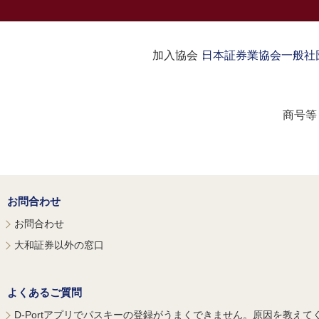
加入協会：
日本証券業協会
一般社
商号等
お問合わせ
お問合わせ
大和証券以外の窓口
よくあるご質問
D-Portアプリでパスキーの登録がうまくできません。原因を教えて