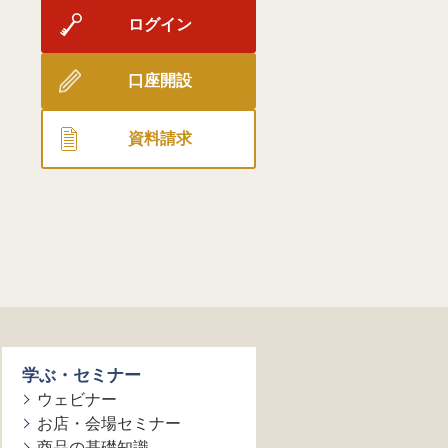
ログイン
口座開設
資料請求
学ぶ・セミナー
ウェビナー
お店・会場セミナー
商品の基礎知識