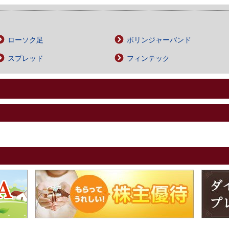
ローソク足
ボリンジャーバンド
スプレッド
フィンテック