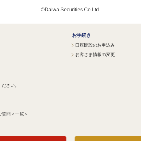
©Daiwa Securities Co.Ltd.
お手続き
口座開設のお申込み
お客さま情報の変更
ください。
ご質問＜一覧＞