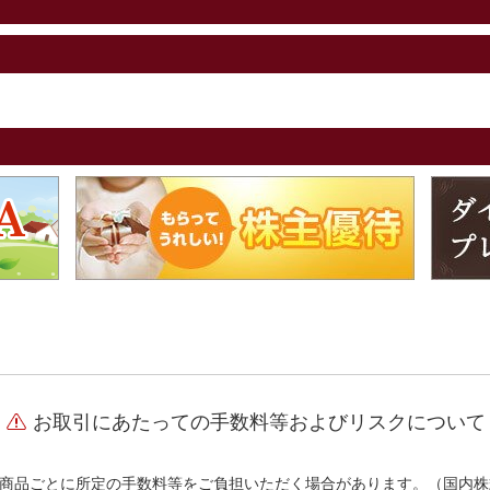
お取引にあたっての手数料等およびリスクについて
商品ごとに所定の手数料等をご負担いただく場合があります。（国内株