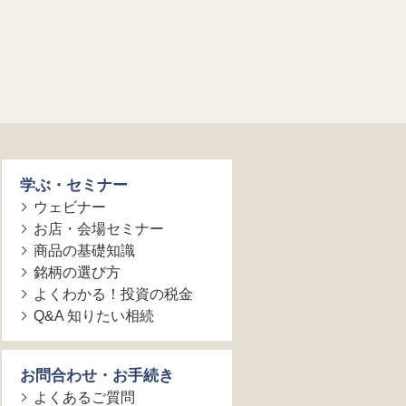
学ぶ・セミナー
ウェビナー
お店・会場セミナー
商品の基礎知識
銘柄の選び方
よくわかる！投資の税金
Q&A 知りたい相続
お問合わせ・お手続き
よくあるご質問