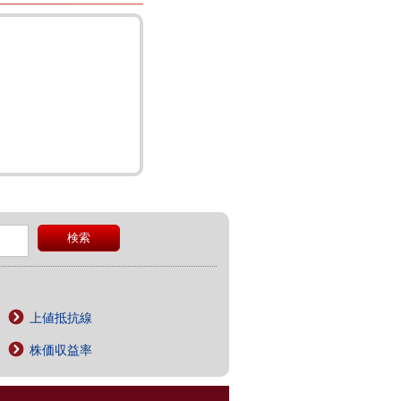
上値抵抗線
株価収益率