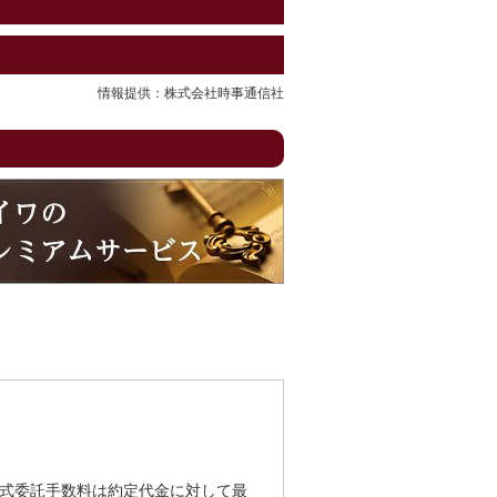
情報提供：株式会社時事通信社
式委託手数料は約定代金に対して最