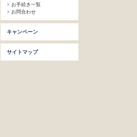
お手続き一覧
お問合わせ
キャンペーン
サイトマップ