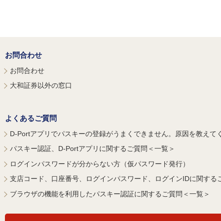
お問合わせ
お問合わせ
大和証券以外の窓口
よくあるご質問
D-Portアプリでパスキーの登録がうまくできません。原因を教えて
パスキー認証、D-Portアプリに関するご質問＜一覧＞
ログインパスワードが分からない方（仮パスワード発行）
支店コード、口座番号、ログインパスワード、ログインIDに関する
ブラウザの機能を利用したパスキー認証に関するご質問＜一覧＞