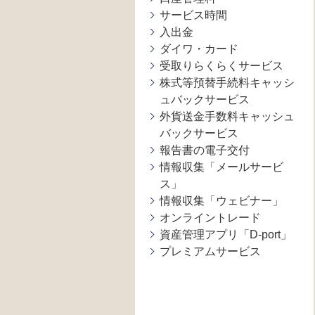
サービス時間
入出金
ダイワ・カード
受取りらくらくサービス
株式等預替手続料キャッシ
ュバックサービス
外貨送金手数料キャッシュ
バックサービス
報告書の電子交付
情報収集「メールサービ
ス」
情報収集「ウェビナー」
オンライントレード
資産管理アプリ「D-port」
プレミアムサービス