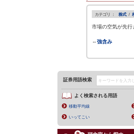
カテゴリ ：
株式
/
市場の空気が先行
⇔
強含み
証券用語検索
よく検索される用語
移動平均線
いってこい