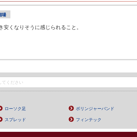
相場
き安くなりそうに感じられること。
ローソク足
ボリンジャーバンド
スプレッド
フィンテック