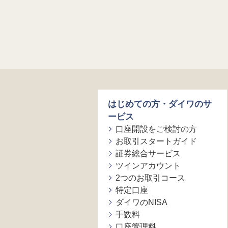
はじめての方・ダイワのサ
ービス
口座開設をご検討の方
お取引スタートガイド
証券総合サービス
ツインアカウント
2つのお取引コース
特定口座
ダイワのNISA
手数料
口座管理料