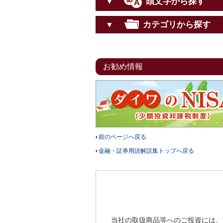
頭文字から探す
▼
カテゴリから探す
▼
お勧め情報
前のページへ戻る
金融・証券用語解説集トップへ戻る
当社の取扱商品等へのご投資には、