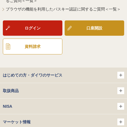
るご質問＜一覧＞
ブラウザの機能を利用したパスキー認証に関するご質問＜一覧＞
ログイン
口座開設
資料請求
はじめての方・ダイワのサービス
取扱商品
NISA
マーケット情報