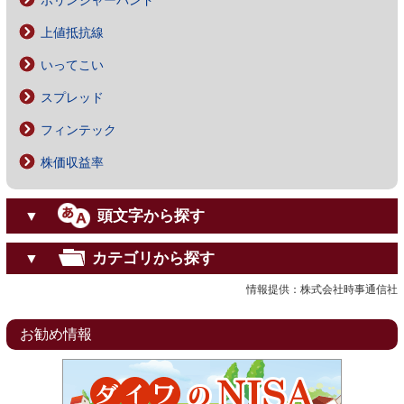
ボリンジャーバンド
上値抵抗線
いってこい
スプレッド
フィンテック
株価収益率
頭文字から探す
▼
カテゴリから探す
▼
情報提供：株式会社時事通信社
お勧め情報