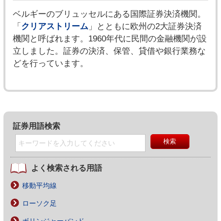
ベルギーのブリュッセルにある国際証券決済機関。
「
クリアストリーム
」とともに欧州の2大証券決済
機関と呼ばれます。1960年代に民間の金融機関が設
立しました。証券の決済、保管、貸借や銀行業務な
どを行っています。
証券用語検索
よく検索される用語
移動平均線
ローソク足