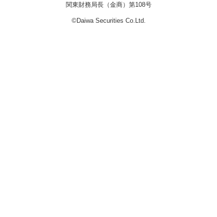
関東財務局長（金商）第108号
©Daiwa Securities Co.Ltd.