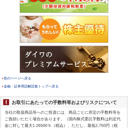
前のページへ戻る
金融・証券用語解説集トップへ戻る
お取引にあたっての手数料等およびリスクについて
当社の取扱商品等へのご投資には、商品ごとに所定の手数料等を
ご負担いただく場合があります。（国内株式委託手数料は約定代
金に対して最大1.26500％（税込）、ただし、最低2,750円（税