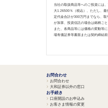
当社の取扱商品等へのご投資には、
大1.26500％（税込）、ただし
定代金合計が300万円までなら、取
が加算、投資信託の場合は銘柄ごと
また、各商品等には価格の変動等に
場有価証券等書面または契約締結前
お問合わせ
お問合わせ
大和証券以外の窓口
お手続き
口座開設のお申込み
お客さま情報の変更