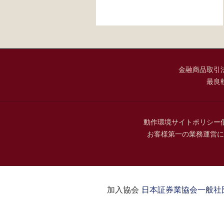
金融商品取引
最良
動作環境
サイトポリシー
お客様第一の業務運営に
加入協会：
日本証券業協会
一般社