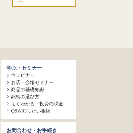
学ぶ・セミナー
ウェビナー
お店・会場セミナー
商品の基礎知識
銘柄の選び方
よくわかる！投資の税金
Q&A 知りたい相続
お問合わせ・お手続き