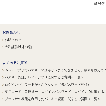
商号等
お問合わせ
お問合わせ
大和証券以外の窓口
よくあるご質問
D-Portアプリでパスキーの登録がうまくできません。原因を教えて
パスキー認証、D-Portアプリに関するご質問＜一覧＞
ログインパスワードが分からない方（仮パスワード発行）
支店コード、口座番号、ログインパスワード、ログインIDに関する
ブラウザの機能を利用したパスキー認証に関するご質問＜一覧＞