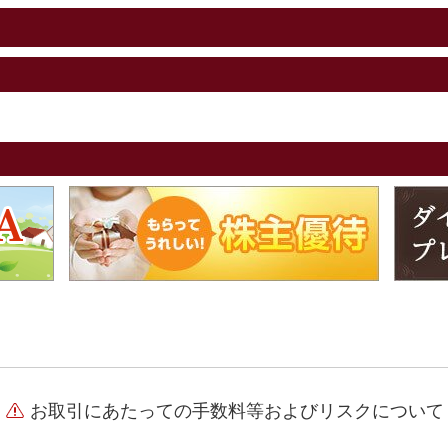
お取引にあたっての手数料等およびリスクについて