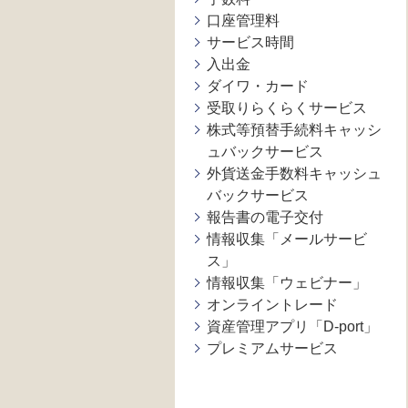
口座管理料
サービス時間
入出金
ダイワ・カード
受取りらくらくサービス
株式等預替手続料キャッシ
ュバックサービス
外貨送金手数料キャッシュ
バックサービス
報告書の電子交付
情報収集「メールサービ
ス」
情報収集「ウェビナー」
オンライントレード
資産管理アプリ「D-port」
プレミアムサービス