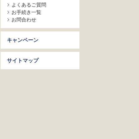
よくあるご質問
お手続き一覧
お問合わせ
キャンペーン
サイトマップ