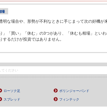
相場
透明な場合や、形勢が不利なときに手じまって次の好機が
り」「買い」「休む」の3つがあり、「休むも相場」といわ
りするだけが投資ではありません。
ローソク足
ボリンジャーバンド
スプレッド
フィンテック