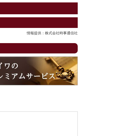
情報提供：株式会社時事通信社