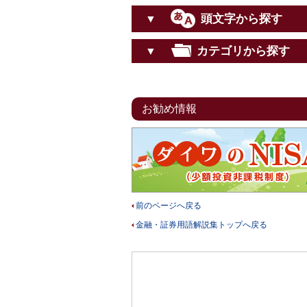
頭文字から探す
▼
カテゴリから探す
▼
お勧め情報
前のページへ戻る
金融・証券用語解説集トップへ戻る