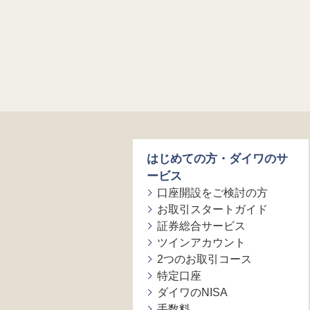
はじめての方・ダイワのサ
ービス
口座開設をご検討の方
お取引スタートガイド
証券総合サービス
ツインアカウント
2つのお取引コース
特定口座
ダイワのNISA
手数料