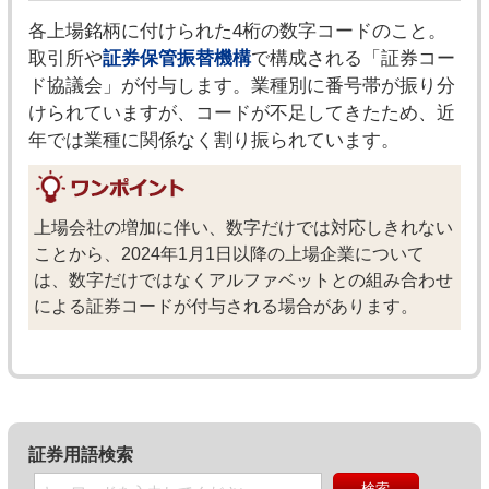
各上場銘柄に付けられた4桁の数字コードのこと。
取引所や
証券保管振替機構
で構成される「証券コー
ド協議会」が付与します。業種別に番号帯が振り分
けられていますが、コードが不足してきたため、近
年では業種に関係なく割り振られています。
上場会社の増加に伴い、数字だけでは対応しきれない
ことから、2024年1月1日以降の上場企業について
は、数字だけではなくアルファベットとの組み合わせ
による証券コードが付与される場合があります。
証券用語検索