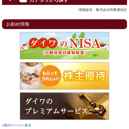
情報提供：株式会社時事通信社
お勧め情報
前のページへ戻る