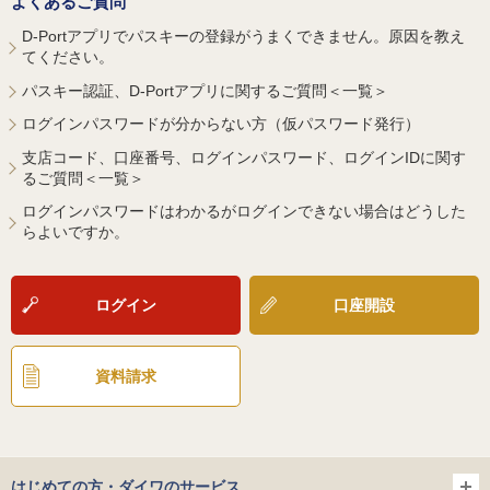
よくあるご質問
D-Portアプリでパスキーの登録がうまくできません。原因を教え
てください。
パスキー認証、D-Portアプリに関するご質問＜一覧＞
ログインパスワードが分からない方（仮パスワード発行）
支店コード、口座番号、ログインパスワード、ログインIDに関す
るご質問＜一覧＞
ログインパスワードはわかるがログインできない場合はどうした
らよいですか。
ログイン
口座開設
資料請求
はじめての方・ダイワのサービス