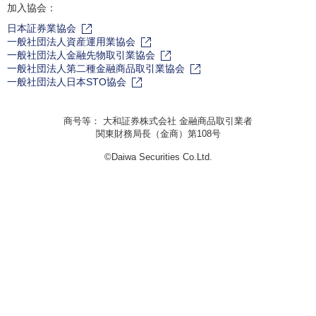
加入協会：
日本証券業協会
一般社団法人資産運用業協会
一般社団法人金融先物取引業協会
一般社団法人第二種金融商品取引業協会
一般社団法人日本STO協会
商号等： 大和証券株式会社 金融商品取引業者
関東財務局長（金商）第108号
©Daiwa Securities Co.Ltd.