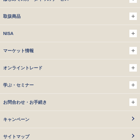
取扱商品
NISA
マーケット情報
オンライントレード
学ぶ・セミナー
お問合わせ・お手続き
キャンペーン
サイトマップ