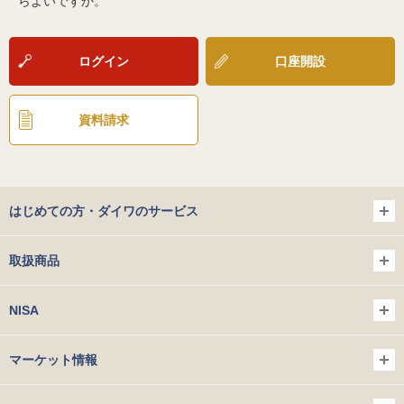
らよいですか。
ログイン
口座開設
資料請求
はじめての方・ダイワのサービス
取扱商品
NISA
マーケット情報