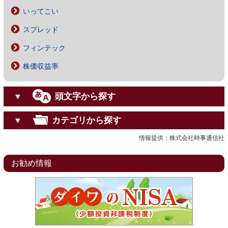
いってこい
スプレッド
フィンテック
株価収益率
頭文字から探す
▼
カテゴリから探す
▼
情報提供：株式会社時事通信社
お勧め情報