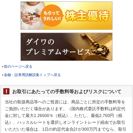
前のページへ戻る
金融・証券用語解説集トップへ戻る
お取引にあたっての手数料等およびリスクについて
当社の取扱商品等へのご投資には、商品ごとに所定の手数料等を
ご負担いただく場合があります。（国内株式委託手数料は約定代
金に対して最大1.26500％（税込）、ただし、最低2,750円（税
込）、ハッスルレートを選択しオンライントレード経由でお取引
いただいた場合は、1日の約定代金合計が300万円までなら、取引