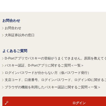
お問合わせ
お問合わせ
大和証券以外の窓口
よくあるご質問
D-Portアプリでパスキーの登録がうまくできません。原因を教えて
パスキー認証、D-Portアプリに関するご質問＜一覧＞
ログインパスワードが分からない方（仮パスワード発行）
支店コード、口座番号、ログインパスワード、ログインIDに関する
ブラウザの機能を利用したパスキー認証に関するご質問＜一覧＞
ログイン