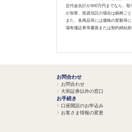
定代金合計が300万円までなら、取
が加算、投資信託の場合は銘柄ごと
また、各商品等には価格の変動等に
場有価証券等書面または契約締結前
お問合わせ
お問合わせ
大和証券以外の窓口
お手続き
口座開設のお申込み
お客さま情報の変更