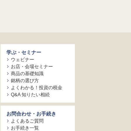
学ぶ・セミナー
ウェビナー
お店・会場セミナー
商品の基礎知識
銘柄の選び方
よくわかる！投資の税金
Q&A 知りたい相続
お問合わせ・お手続き
よくあるご質問
お手続き一覧