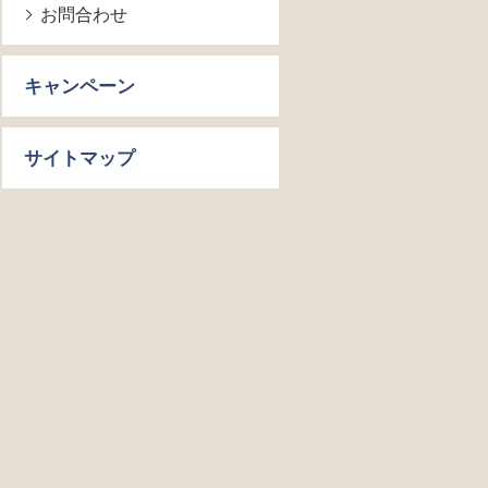
お問合わせ
キャンペーン
サイトマップ