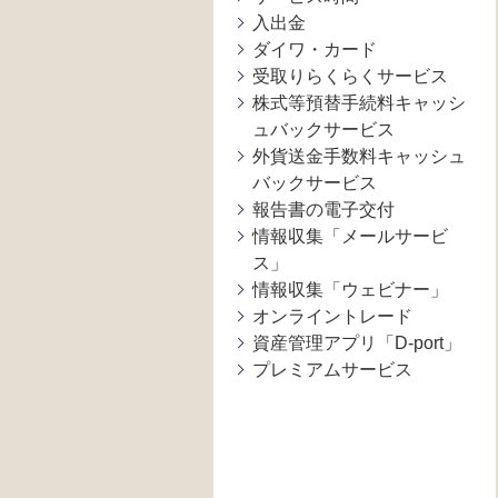
入出金
ダイワ・カード
受取りらくらくサービス
株式等預替手続料キャッシ
ュバックサービス
外貨送金手数料キャッシュ
バックサービス
報告書の電子交付
情報収集「メールサービ
ス」
情報収集「ウェビナー」
オンライントレード
資産管理アプリ「D-port」
プレミアムサービス