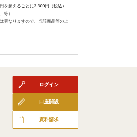
円を超えるごとに3,300円（税込）
、等）
は異なりますので、当該商品等の上
ログイン
口座開設
資料請求