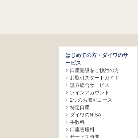
はじめての方・ダイワのサ
ービス
口座開設をご検討の方
お取引スタートガイド
証券総合サービス
ツインアカウント
2つのお取引コース
特定口座
ダイワのNISA
手数料
口座管理料
サービス時間