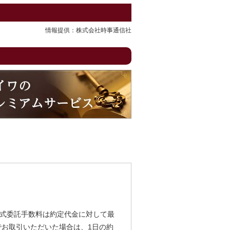
情報提供：株式会社時事通信社
式委託手数料は約定代金に対して最
由でお取引いただいた場合は、1日の約