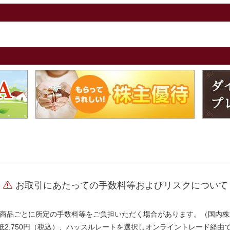
お取引にあたっての手数料等およびリスクについて
商品ごとに所定の手数料等をご負担いただく場合があります。（国内株
、最低2,750円（税込）、ハッスルレートを選択しオンライントレード経