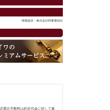
情報提供：株式会社時事通信社
式委託手数料は約定代金に対して最