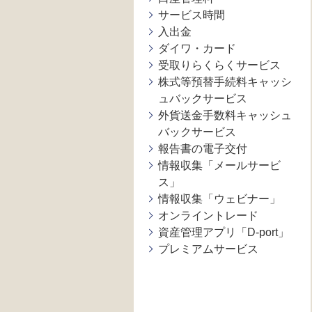
サービス時間
入出金
ダイワ・カード
受取りらくらくサービス
株式等預替手続料キャッシ
ュバックサービス
外貨送金手数料キャッシュ
バックサービス
報告書の電子交付
情報収集「メールサービ
ス」
情報収集「ウェビナー」
オンライントレード
資産管理アプリ「D-port」
プレミアムサービス