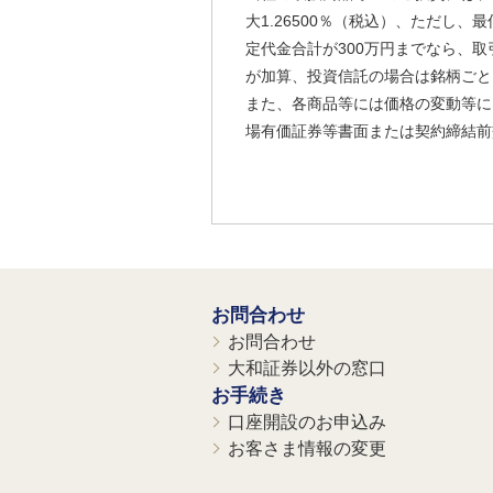
大1.26500％（税込）、ただし
定代金合計が300万円までなら、取
が加算、投資信託の場合は銘柄ごと
また、各商品等には価格の変動等に
場有価証券等書面または契約締結前
お問合わせ
お問合わせ
大和証券以外の窓口
お手続き
口座開設のお申込み
お客さま情報の変更