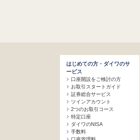
はじめての方・ダイワのサ
ービス
口座開設をご検討の方
お取引スタートガイド
証券総合サービス
ツインアカウント
2つのお取引コース
特定口座
ダイワのNISA
手数料
口座管理料