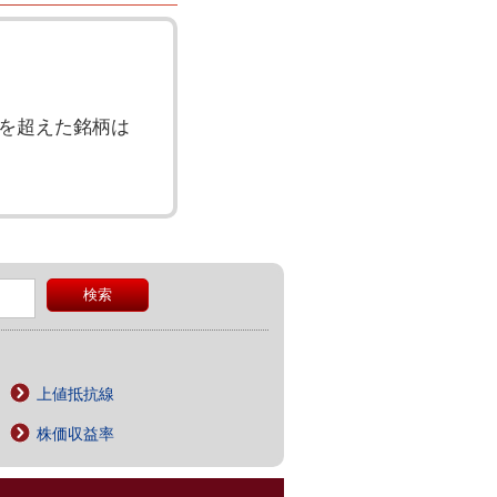
を超えた銘柄は
上値抵抗線
株価収益率