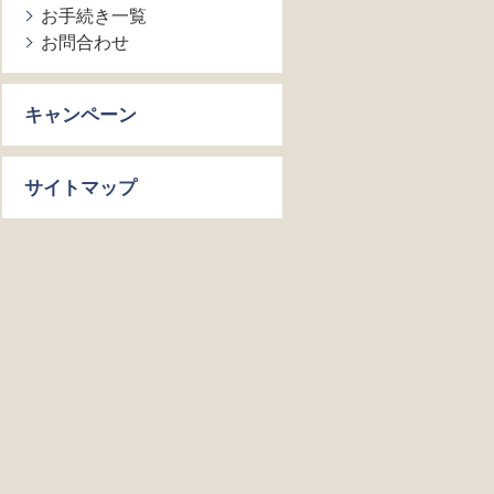
お手続き一覧
お問合わせ
キャンペーン
サイトマップ