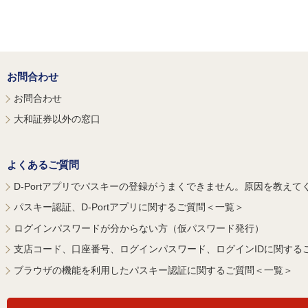
お問合わせ
お問合わせ
大和証券以外の窓口
よくあるご質問
D-Portアプリでパスキーの登録がうまくできません。原因を教えて
パスキー認証、D-Portアプリに関するご質問＜一覧＞
ログインパスワードが分からない方（仮パスワード発行）
支店コード、口座番号、ログインパスワード、ログインIDに関する
ブラウザの機能を利用したパスキー認証に関するご質問＜一覧＞