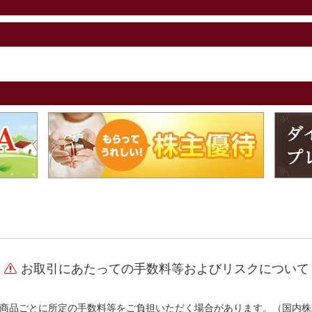
お取引にあたっての手数料等およびリスクについて
商品ごとに所定の手数料等をご負担いただく場合があります。（国内株