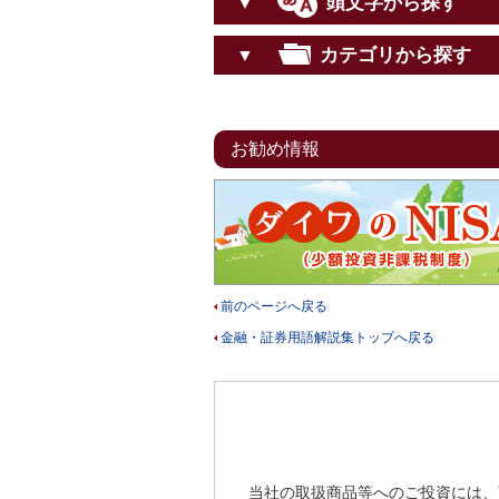
頭文字から探す
▼
カテゴリから探す
▼
お勧め情報
前のページへ戻る
金融・証券用語解説集トップへ戻る
当社の取扱商品等へのご投資には、