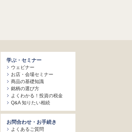
学ぶ・セミナー
ウェビナー
お店・会場セミナー
商品の基礎知識
銘柄の選び方
よくわかる！投資の税金
Q&A 知りたい相続
お問合わせ・お手続き
よくあるご質問