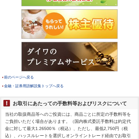
前のページへ戻る
金融・証券用語解説集トップへ戻る
お取引にあたっての手数料等およびリスクについて
当社の取扱商品等へのご投資には、商品ごとに所定の手数料等を
ご負担いただく場合があります。（国内株式委託手数料は約定代
金に対して最大1.26500％（税込）、ただし、最低2,750円（税
込）、ハッスルレートを選択しオンライントレード経由でお取引