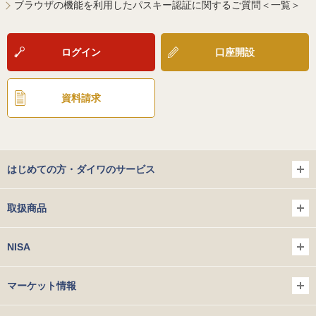
ブラウザの機能を利用したパスキー認証に関するご質問＜一覧＞
ログイン
口座開設
資料請求
はじめての方・ダイワのサービス
取扱商品
NISA
マーケット情報