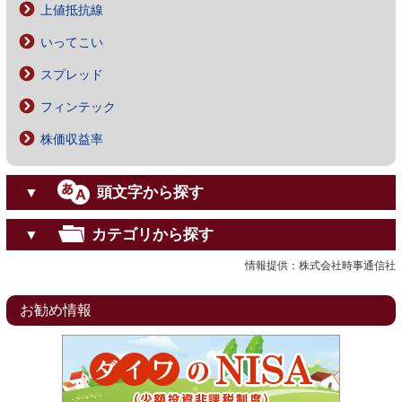
上値抵抗線
いってこい
スプレッド
フィンテック
株価収益率
頭文字から探す
▼
カテゴリから探す
▼
情報提供：株式会社時事通信社
お勧め情報