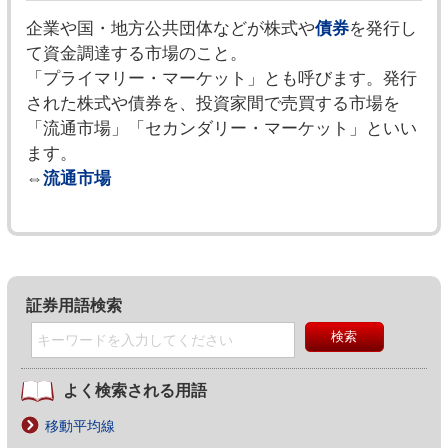
企業や国・地方公共団体などが株式や
債券
を発行し
て資金調達する市場のこと。
「プライマリー・マーケット」とも呼びます。発行
された株式や債券を、投資家間で売買する市場を
「流通市場」「セカンダリー・マーケット」といい
ます。
⇔
流通市場
証券用語検索
よく検索される用語
移動平均線