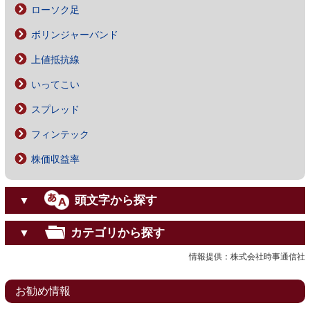
ローソク足
ボリンジャーバンド
上値抵抗線
いってこい
スプレッド
フィンテック
株価収益率
頭文字から探す
▼
カテゴリから探す
▼
情報提供：株式会社時事通信社
お勧め情報