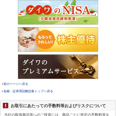
前のページへ戻る
金融・証券用語解説集トップへ戻る
お取引にあたっての手数料等およびリスクについて
当社の取扱商品等へのご投資には、商品ごとに所定の手数料等を