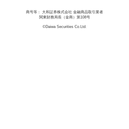
商号等： 大和証券株式会社 金融商品取引業者
関東財務局長（金商）第108号
©Daiwa Securities Co.Ltd.