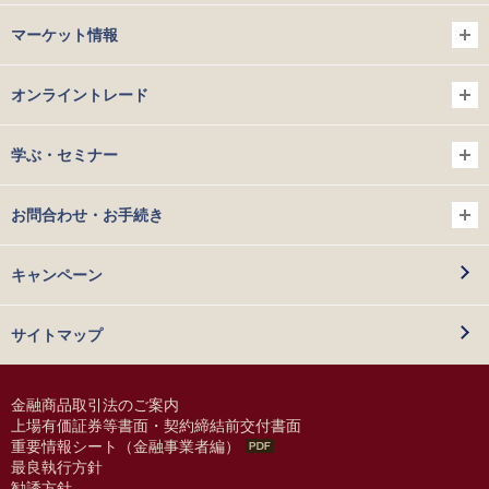
マーケット情報
オンライントレード
学ぶ・セミナー
お問合わせ・お手続き
キャンペーン
サイトマップ
金融商品取引法のご案内
上場有価証券等書面・契約締結前交付書面
重要情報シート（金融事業者編）
最良執行方針
勧誘方針