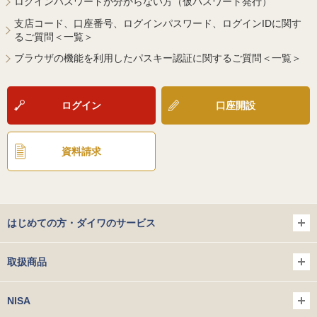
ログインパスワードが分からない方（仮パスワード発行）
支店コード、口座番号、ログインパスワード、ログインIDに関す
るご質問＜一覧＞
ブラウザの機能を利用したパスキー認証に関するご質問＜一覧＞
ログイン
口座開設
資料請求
はじめての方・ダイワのサービス
取扱商品
NISA