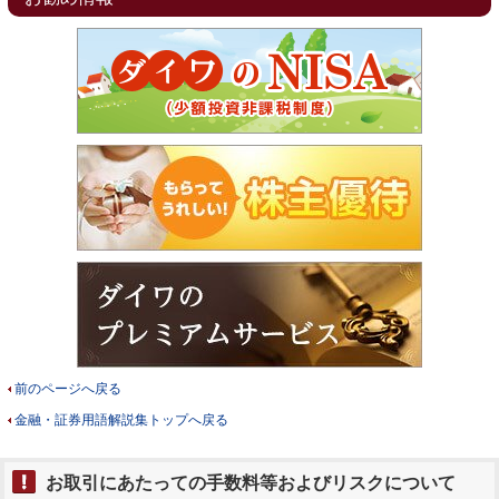
前のページへ戻る
金融・証券用語解説集トップへ戻る
お取引にあたっての手数料等およびリスクについて