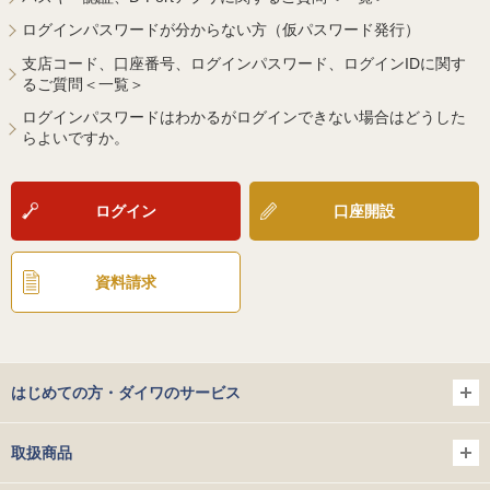
ログインパスワードが分からない方（仮パスワード発行）
支店コード、口座番号、ログインパスワード、ログインIDに関す
るご質問＜一覧＞
ログインパスワードはわかるがログインできない場合はどうした
らよいですか。
ログイン
口座開設
資料請求
はじめての方・ダイワのサービス
取扱商品