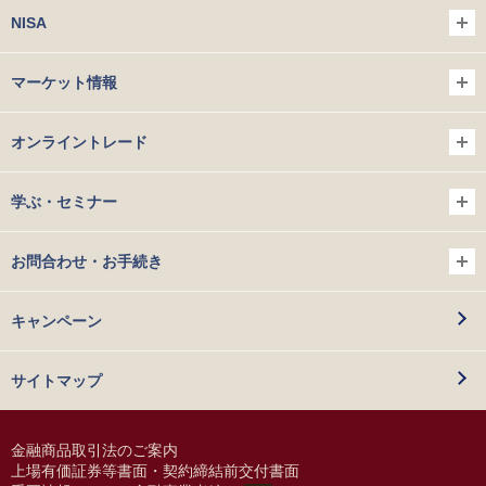
NISA
マーケット情報
オンライントレード
学ぶ・セミナー
お問合わせ・お手続き
キャンペーン
サイトマップ
金融商品取引法のご案内
上場有価証券等書面・契約締結前交付書面