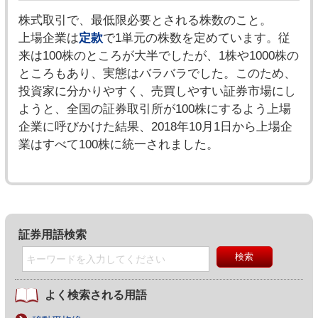
株式取引で、最低限必要とされる株数のこと。
上場企業は
定款
で1単元の株数を定めています。従
来は100株のところが大半でしたが、1株や1000株の
ところもあり、実態はバラバラでした。このため、
投資家に分かりやすく、売買しやすい証券市場にし
ようと、全国の証券取引所が100株にするよう上場
企業に呼びかけた結果、2018年10月1日から上場企
業はすべて100株に統一されました。
証券用語検索
よく検索される用語