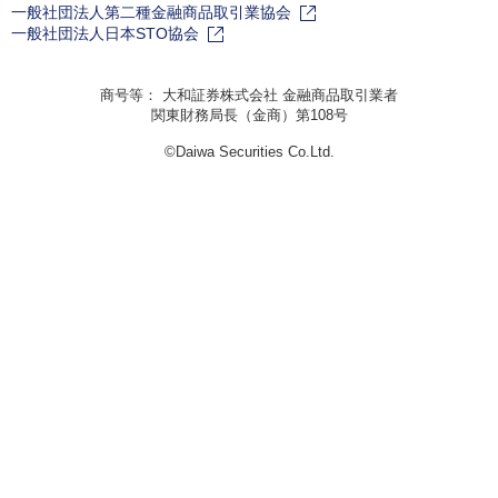
一般社団法人第二種金融商品取引業協会
一般社団法人日本STO協会
商号等： 大和証券株式会社 金融商品取引業者
関東財務局長（金商）第108号
©Daiwa Securities Co.Ltd.