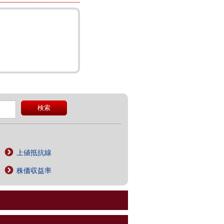
上値抵抗線
株価収益率