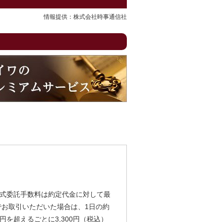
情報提供：株式会社時事通信社
式委託手数料は約定代金に対して最
由でお取引いただいた場合は、1日の約
円を超えるごとに3,300円（税込）