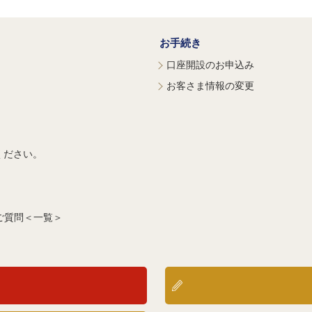
お手続き
口座開設のお申込み
お客さま情報の変更
ください。
ご質問＜一覧＞