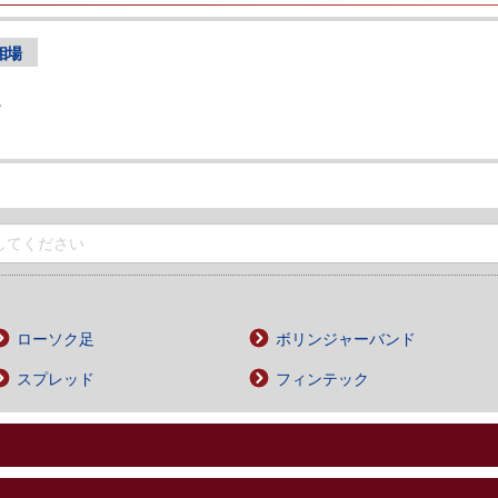
相場
。
ローソク足
ボリンジャーバンド
スプレッド
フィンテック