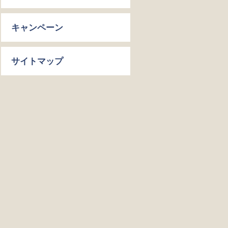
キャンペーン
サイトマップ