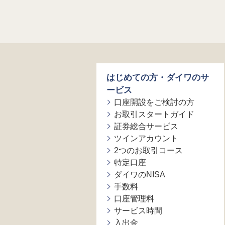
はじめての方・ダイワのサ
ービス
口座開設をご検討の方
お取引スタートガイド
証券総合サービス
ツインアカウント
2つのお取引コース
特定口座
ダイワのNISA
手数料
口座管理料
サービス時間
入出金