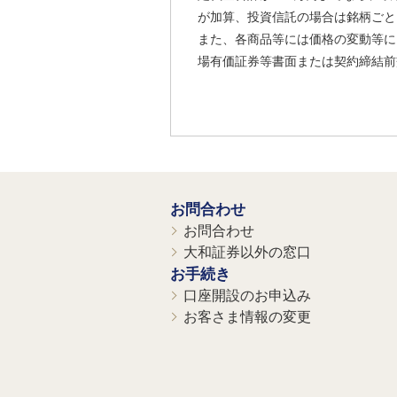
が加算、投資信託の場合は銘柄ごと
また、各商品等には価格の変動等に
場有価証券等書面または契約締結前
お問合わせ
お問合わせ
大和証券以外の窓口
お手続き
口座開設のお申込み
お客さま情報の変更