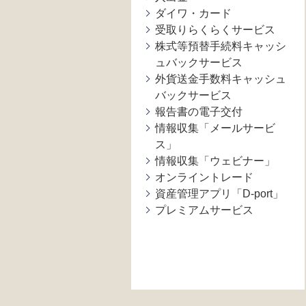
ダイワ・カード
受取りらくらくサービス
株式等預替手続料キャッシ
ュバックサービス
外貨送金手数料キャッシュ
バックサービス
報告書の電子交付
情報収集「メールサービ
ス」
情報収集「ウェビナー」
オンライントレード
資産管理アプリ「D-port」
プレミアムサービス