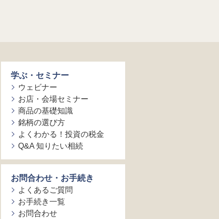
学ぶ・セミナー
ウェビナー
お店・会場セミナー
商品の基礎知識
銘柄の選び方
よくわかる！投資の税金
Q&A 知りたい相続
お問合わせ・お手続き
よくあるご質問
お手続き一覧
お問合わせ