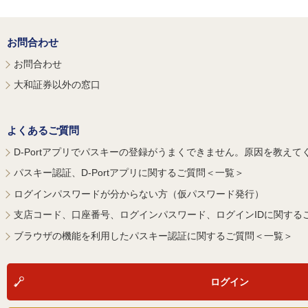
お問合わせ
お問合わせ
大和証券以外の窓口
よくあるご質問
D-Portアプリでパスキーの登録がうまくできません。原因を教えて
パスキー認証、D-Portアプリに関するご質問＜一覧＞
ログインパスワードが分からない方（仮パスワード発行）
支店コード、口座番号、ログインパスワード、ログインIDに関する
ブラウザの機能を利用したパスキー認証に関するご質問＜一覧＞
ログイン